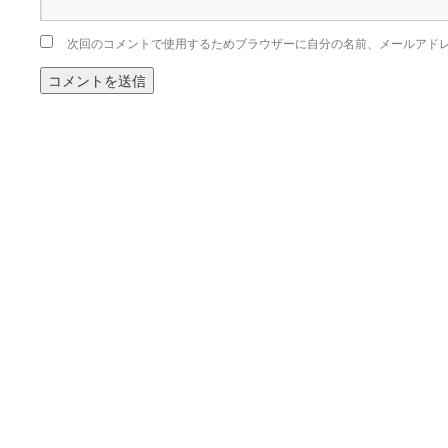
次回のコメントで使用するためブラウザーに自分の名前、メールアド