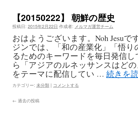
【20150222】 朝鮮の歴史
投稿日:
2015年2月22日
作成者:
メルマガ運営チーム
おはようございます。Noh Jesu
ジンでは、「和の産業化」「悟り
るためのキーワードを毎日発信し
ら「アジアのルネッサンスはどの
をテーマに配信してい …
続きを
カテゴリー:
未分類
|
コメントする
←
過去の投稿