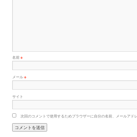
名前
※
メール
※
サイト
次回のコメントで使用するためブラウザーに自分の名前、メールアド