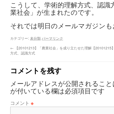
こうして、学術的理解方式、認識
業社会」が生まれたのです。
それでは明日のメールマガジンも
カテゴリー:
未分類
パーマリンク
←
【20101213】「農業社会」を成り立たせた理解
【201012
方式、認識方式
コメントを残す
メールアドレスが公開されること
が付いている欄は必須項目です
コメント
※