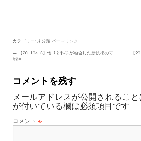
カテゴリー:
未分類
パーマリンク
←
【20110416】悟りと科学が融合した新技術の可
【2
能性
コメントを残す
メールアドレスが公開されること
が付いている欄は必須項目です
コメント
※