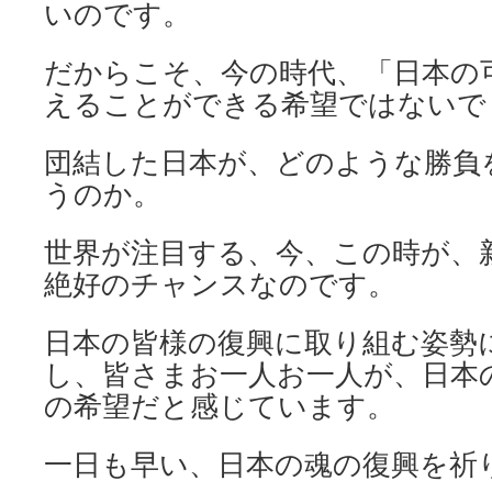
いのです。
だからこそ、今の時代、「日本の
えることができる希望ではないで
団結した日本が、どのような勝負
うのか。
世界が注目する、今、この時が、
絶好のチャンスなのです。
日本の皆様の復興に取り組む姿勢
し、皆さまお一人お一人が、日本
の希望だと感じています。
一日も早い、日本の魂の復興を祈