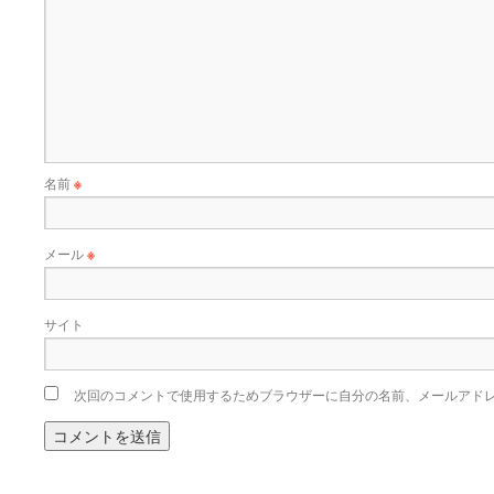
名前
※
メール
※
サイト
次回のコメントで使用するためブラウザーに自分の名前、メールアド