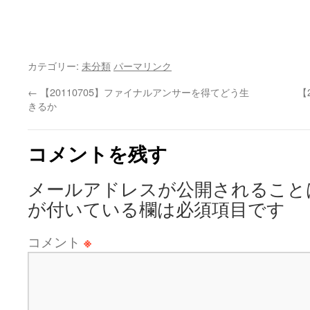
カテゴリー:
未分類
パーマリンク
←
【20110705】ファイナルアンサーを得てどう生
【
きるか
コメントを残す
メールアドレスが公開されること
が付いている欄は必須項目です
コメント
※