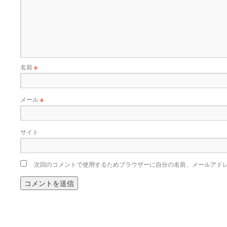
名前
※
メール
※
サイト
次回のコメントで使用するためブラウザーに自分の名前、メールアド