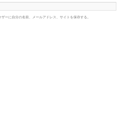
ウザーに自分の名前、メールアドレス、サイトを保存する。