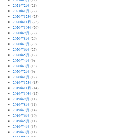
2021年2月
(21)
2021年1月
(22)
2020年12月
(23)
2020年11月
(23)
2020年10月
(26)
2020年9月
(27)
2020年8月
(26)
2020年7月
(29)
2020年6月
(27)
2020年5月
(17)
2020年4月
(9)
2020年3月
(13)
2020年2月
(9)
2020年1月
(12)
2019年12月
(13)
2019年11月
(14)
2019年10月
(12)
2019年9月
(11)
2019年8月
(11)
2019年7月
(14)
2019年6月
(10)
2019年5月
(11)
2019年4月
(13)
2019年3月
(11)