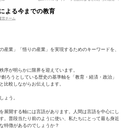
言語による今までの教育
運営チーム
の産業」「悟りの産業」を実現するためのキーワードを、
秩序が明らかに限界を迎えています。
盟が創ろうとしている歴史の基準軸を「教育・経済・政治」
と比較しながらお伝えします。
しょう。
を展開する軸には言語があります。人間は言語を中心にし
す。普段当たり前のように使い、私たちにとって最も身近
な特徴があるのでしょうか？