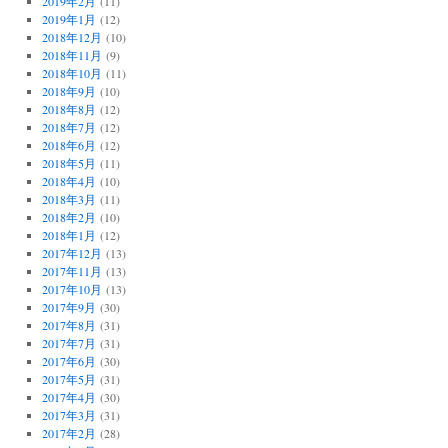
2019年2月
(11)
2019年1月
(12)
2018年12月
(10)
2018年11月
(9)
2018年10月
(11)
2018年9月
(10)
2018年8月
(12)
2018年7月
(12)
2018年6月
(12)
2018年5月
(11)
2018年4月
(10)
2018年3月
(11)
2018年2月
(10)
2018年1月
(12)
2017年12月
(13)
2017年11月
(13)
2017年10月
(13)
2017年9月
(30)
2017年8月
(31)
2017年7月
(31)
2017年6月
(30)
2017年5月
(31)
2017年4月
(30)
2017年3月
(31)
2017年2月
(28)