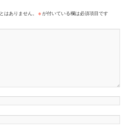
※
とはありません。
が付いている欄は必須項目です