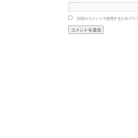
次回のコメントで使用するためブラ