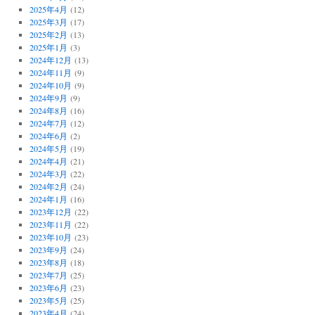
2025年4月
(12)
2025年3月
(17)
2025年2月
(13)
2025年1月
(3)
2024年12月
(13)
2024年11月
(9)
2024年10月
(9)
2024年9月
(9)
2024年8月
(16)
2024年7月
(12)
2024年6月
(2)
2024年5月
(19)
2024年4月
(21)
2024年3月
(22)
2024年2月
(24)
2024年1月
(16)
2023年12月
(22)
2023年11月
(22)
2023年10月
(23)
2023年9月
(24)
2023年8月
(18)
2023年7月
(25)
2023年6月
(23)
2023年5月
(25)
2023年4月
(24)