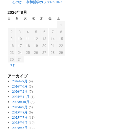
るのか 令和哲学カフェNo.1025
2026年8月
日
月
火
水
木
金
土
1
2
3
4
5
6
7
8
9
10
11
12
13
14
15
16
17
18
19
20
21
22
23
24
25
26
27
28
29
30
31
« 7月
アーカイブ
2026年7月
(4)
2026年6月
(3)
2026年2月
(7)
2025年11月
(1)
2025年10月
(3)
2025年9月
(5)
2025年8月
(6)
2025年7月
(11)
2025年6月
(10)
2025年5月
(12)