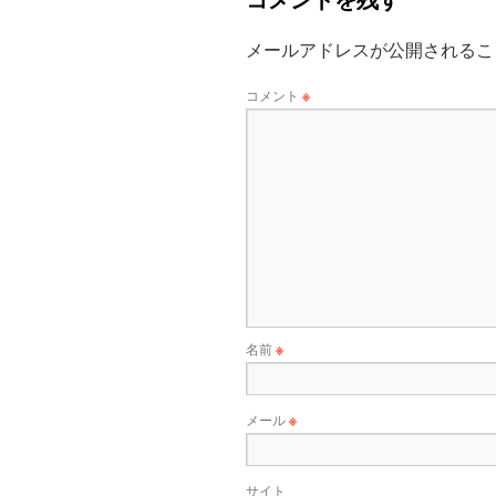
メールアドレスが公開されるこ
コメント
※
名前
※
メール
※
サイト