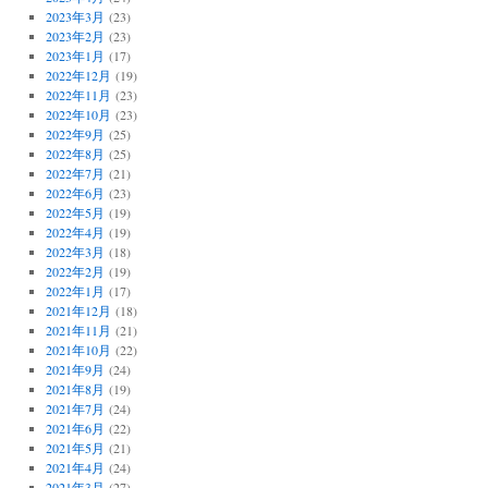
2023年3月
(23)
2023年2月
(23)
2023年1月
(17)
2022年12月
(19)
2022年11月
(23)
2022年10月
(23)
2022年9月
(25)
2022年8月
(25)
2022年7月
(21)
2022年6月
(23)
2022年5月
(19)
2022年4月
(19)
2022年3月
(18)
2022年2月
(19)
2022年1月
(17)
2021年12月
(18)
2021年11月
(21)
2021年10月
(22)
2021年9月
(24)
2021年8月
(19)
2021年7月
(24)
2021年6月
(22)
2021年5月
(21)
2021年4月
(24)
2021年3月
(27)