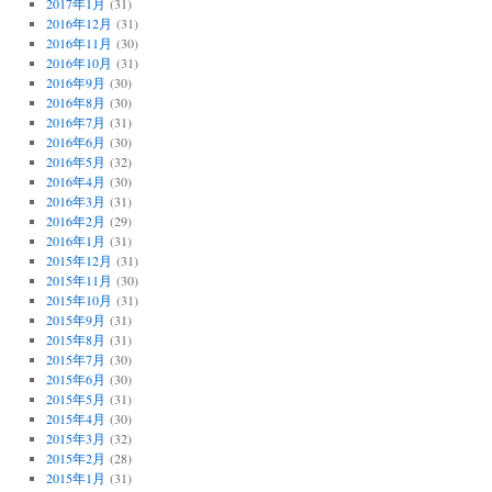
2017年1月
(31)
2016年12月
(31)
2016年11月
(30)
2016年10月
(31)
2016年9月
(30)
2016年8月
(30)
2016年7月
(31)
2016年6月
(30)
2016年5月
(32)
2016年4月
(30)
2016年3月
(31)
2016年2月
(29)
2016年1月
(31)
2015年12月
(31)
2015年11月
(30)
2015年10月
(31)
2015年9月
(31)
2015年8月
(31)
2015年7月
(30)
2015年6月
(30)
2015年5月
(31)
2015年4月
(30)
2015年3月
(32)
2015年2月
(28)
2015年1月
(31)