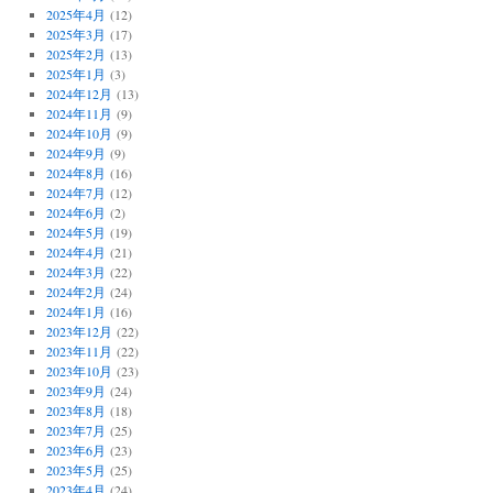
2025年4月
(12)
2025年3月
(17)
2025年2月
(13)
2025年1月
(3)
2024年12月
(13)
2024年11月
(9)
2024年10月
(9)
2024年9月
(9)
2024年8月
(16)
2024年7月
(12)
2024年6月
(2)
2024年5月
(19)
2024年4月
(21)
2024年3月
(22)
2024年2月
(24)
2024年1月
(16)
2023年12月
(22)
2023年11月
(22)
2023年10月
(23)
2023年9月
(24)
2023年8月
(18)
2023年7月
(25)
2023年6月
(23)
2023年5月
(25)
2023年4月
(24)