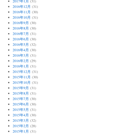
2017年1月
(31)
2016年12月
(31)
2016年11月
(30)
2016年10月
(31)
2016年9月
(30)
2016年8月
(30)
2016年7月
(31)
2016年6月
(30)
2016年5月
(32)
2016年4月
(30)
2016年3月
(31)
2016年2月
(29)
2016年1月
(31)
2015年12月
(31)
2015年11月
(30)
2015年10月
(31)
2015年9月
(31)
2015年8月
(31)
2015年7月
(30)
2015年6月
(30)
2015年5月
(31)
2015年4月
(30)
2015年3月
(32)
2015年2月
(28)
2015年1月
(31)