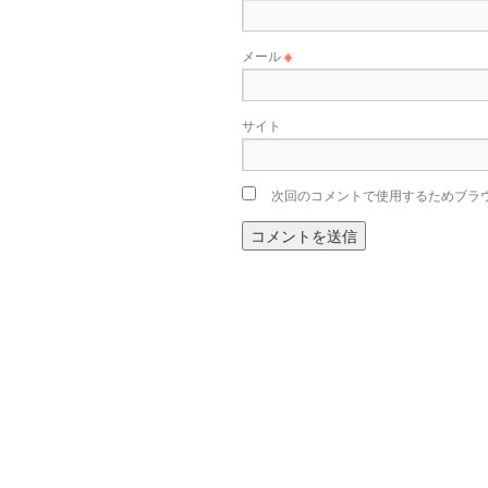
メール
※
サイト
次回のコメントで使用するためブラ