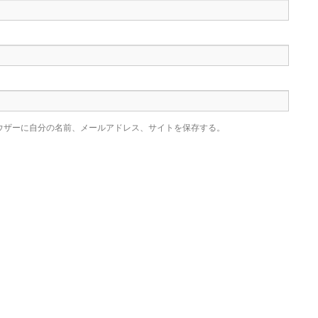
ウザーに自分の名前、メールアドレス、サイトを保存する。