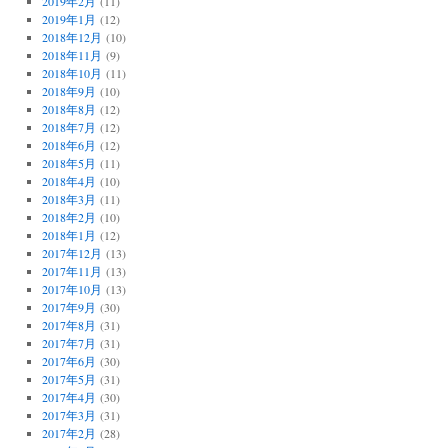
2019年2月
(11)
2019年1月
(12)
2018年12月
(10)
2018年11月
(9)
2018年10月
(11)
2018年9月
(10)
2018年8月
(12)
2018年7月
(12)
2018年6月
(12)
2018年5月
(11)
2018年4月
(10)
2018年3月
(11)
2018年2月
(10)
2018年1月
(12)
2017年12月
(13)
2017年11月
(13)
2017年10月
(13)
2017年9月
(30)
2017年8月
(31)
2017年7月
(31)
2017年6月
(30)
2017年5月
(31)
2017年4月
(30)
2017年3月
(31)
2017年2月
(28)