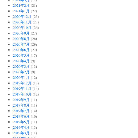
2021年2月
(21)
2021年1月
(22)
2020年12月
(23)
2020年11月
(23)
2020年10月
(26)
2020年9月
(27)
2020年8月
(26)
2020年7月
(29)
2020年6月
(27)
2020年5月
(17)
2020年4月
(9)
2020年3月
(13)
2020年2月
(9)
2020年1月
(12)
2019年12月
(13)
2019年11月
(14)
2019年10月
(12)
2019年9月
(11)
2019年8月
(11)
2019年7月
(14)
2019年6月
(10)
2019年5月
(11)
2019年4月
(13)
2019年3月
(11)