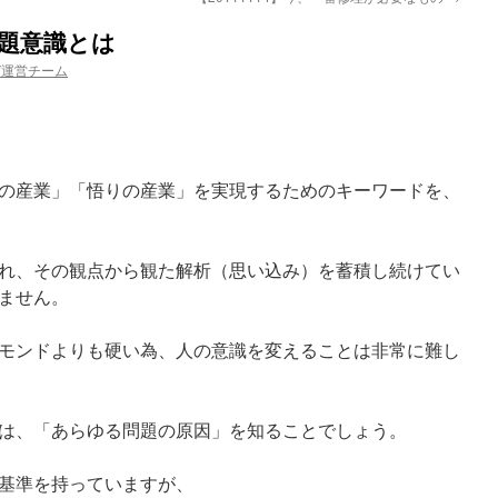
問題意識とは
ガ運営チーム
の産業」「悟りの産業」を実現するためのキーワードを、
れ、その観点から観た解析（思い込み）を蓄積し続けてい
ません。
モンドよりも硬い為、人の意識を変えることは非常に難し
は、「あらゆる問題の原因」を知ることでしょう。
基準を持っていますが、