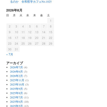
るのか 令和哲学カフェNo.1025
2026年8月
日
月
火
水
木
金
土
1
2
3
4
5
6
7
8
9
10
11
12
13
14
15
16
17
18
19
20
21
22
23
24
25
26
27
28
29
30
31
« 7月
アーカイブ
2026年7月
(4)
2026年6月
(3)
2026年2月
(7)
2025年11月
(1)
2025年10月
(3)
2025年9月
(5)
2025年8月
(6)
2025年7月
(11)
2025年6月
(10)
2025年5月
(12)