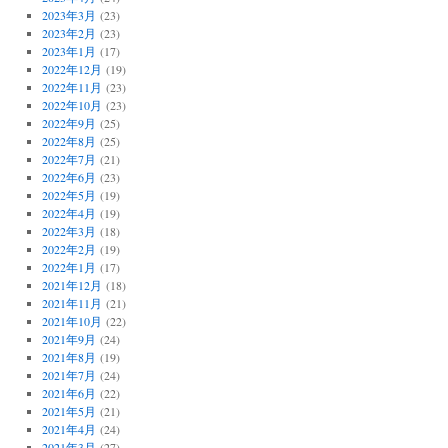
2023年3月
(23)
2023年2月
(23)
2023年1月
(17)
2022年12月
(19)
2022年11月
(23)
2022年10月
(23)
2022年9月
(25)
2022年8月
(25)
2022年7月
(21)
2022年6月
(23)
2022年5月
(19)
2022年4月
(19)
2022年3月
(18)
2022年2月
(19)
2022年1月
(17)
2021年12月
(18)
2021年11月
(21)
2021年10月
(22)
2021年9月
(24)
2021年8月
(19)
2021年7月
(24)
2021年6月
(22)
2021年5月
(21)
2021年4月
(24)
2021年3月
(27)