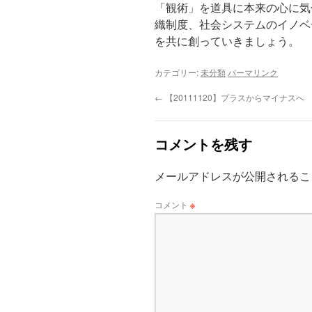
「観術」を道具に本来の心に気
織制度、社会システムのイノベ
を共に創っていきましょう。
カテゴリー:
未分類
パーマリンク
←
【20111120】プラスからマイナスへ
コメントを残す
メールアドレスが公開されるこ
コメント
※