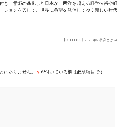
付き、意識の進化した日本が、西洋を超える科学技術や組
ーションを興して、世界に希望を発信してゆく新しい時代
【20111122】2121年の教育とは
→
※
とはありません。
が付いている欄は必須項目です