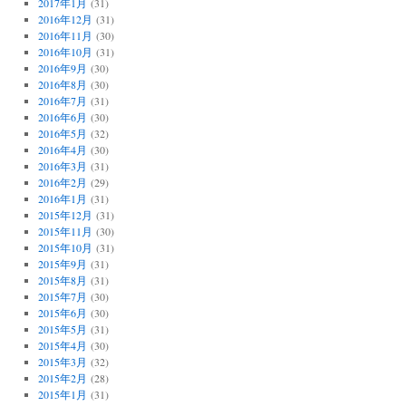
2017年1月
(31)
2016年12月
(31)
2016年11月
(30)
2016年10月
(31)
2016年9月
(30)
2016年8月
(30)
2016年7月
(31)
2016年6月
(30)
2016年5月
(32)
2016年4月
(30)
2016年3月
(31)
2016年2月
(29)
2016年1月
(31)
2015年12月
(31)
2015年11月
(30)
2015年10月
(31)
2015年9月
(31)
2015年8月
(31)
2015年7月
(30)
2015年6月
(30)
2015年5月
(31)
2015年4月
(30)
2015年3月
(32)
2015年2月
(28)
2015年1月
(31)