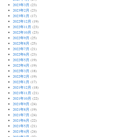
2023年3月
(23)
2023年2月
(23)
2023年1月
(17)
2022年12月
(19)
2022年11月
(23)
2022年10月
(23)
2022年9月
(25)
2022年8月
(25)
2022年7月
(21)
2022年6月
(23)
2022年5月
(19)
2022年4月
(19)
2022年3月
(18)
2022年2月
(19)
2022年1月
(17)
2021年12月
(18)
2021年11月
(21)
2021年10月
(22)
2021年9月
(24)
2021年8月
(19)
2021年7月
(24)
2021年6月
(22)
2021年5月
(21)
2021年4月
(24)
2021年3月
(27)