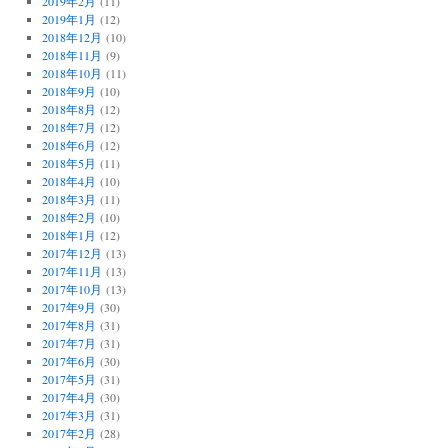
2019年2月
(11)
2019年1月
(12)
2018年12月
(10)
2018年11月
(9)
2018年10月
(11)
2018年9月
(10)
2018年8月
(12)
2018年7月
(12)
2018年6月
(12)
2018年5月
(11)
2018年4月
(10)
2018年3月
(11)
2018年2月
(10)
2018年1月
(12)
2017年12月
(13)
2017年11月
(13)
2017年10月
(13)
2017年9月
(30)
2017年8月
(31)
2017年7月
(31)
2017年6月
(30)
2017年5月
(31)
2017年4月
(30)
2017年3月
(31)
2017年2月
(28)