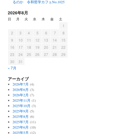
るのか 令和哲学カフェNo.1025
2026年8月
日
月
火
水
木
金
土
1
2
3
4
5
6
7
8
9
10
11
12
13
14
15
16
17
18
19
20
21
22
23
24
25
26
27
28
29
30
31
« 7月
アーカイブ
2026年7月
(4)
2026年6月
(3)
2026年2月
(7)
2025年11月
(1)
2025年10月
(3)
2025年9月
(5)
2025年8月
(6)
2025年7月
(11)
2025年6月
(10)
2025年5月
(12)