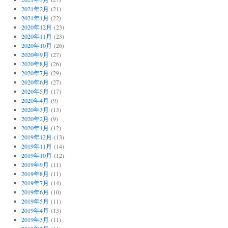
2021年2月
(21)
2021年1月
(22)
2020年12月
(23)
2020年11月
(23)
2020年10月
(26)
2020年9月
(27)
2020年8月
(26)
2020年7月
(29)
2020年6月
(27)
2020年5月
(17)
2020年4月
(9)
2020年3月
(13)
2020年2月
(9)
2020年1月
(12)
2019年12月
(13)
2019年11月
(14)
2019年10月
(12)
2019年9月
(11)
2019年8月
(11)
2019年7月
(14)
2019年6月
(10)
2019年5月
(11)
2019年4月
(13)
2019年3月
(11)