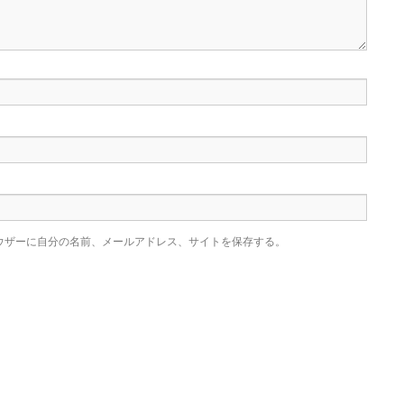
ウザーに自分の名前、メールアドレス、サイトを保存する。