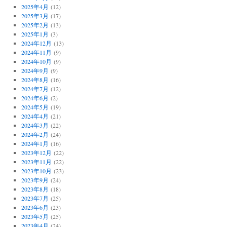
2025年4月
(12)
2025年3月
(17)
2025年2月
(13)
2025年1月
(3)
2024年12月
(13)
2024年11月
(9)
2024年10月
(9)
2024年9月
(9)
2024年8月
(16)
2024年7月
(12)
2024年6月
(2)
2024年5月
(19)
2024年4月
(21)
2024年3月
(22)
2024年2月
(24)
2024年1月
(16)
2023年12月
(22)
2023年11月
(22)
2023年10月
(23)
2023年9月
(24)
2023年8月
(18)
2023年7月
(25)
2023年6月
(23)
2023年5月
(25)
2023年4月
(24)