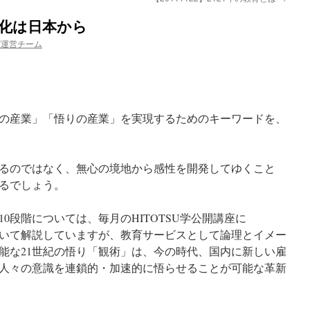
の進化は日本から
ガ運営チーム
の産業」「悟りの産業」を実現するためのキーワードを、
るのではなく、無心の境地から感性を開発してゆくこと
るでしょう。
0段階については、毎月のHITOTSU学公開講座に
いて解説していますが、教育サービスとして論理とイメー
能な21世紀の悟り「観術」は、今の時代、国内に新しい雇
人々の意識を連鎖的・加速的に悟らせることが可能な革新