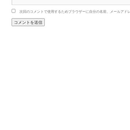
次回のコメントで使用するためブラウザーに自分の名前、メールアド