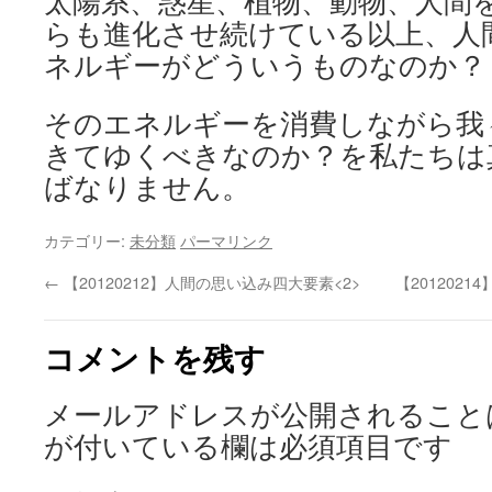
太陽系、惑星、植物、動物、人間
らも進化させ続けている以上、人
ネルギーがどういうものなのか？
そのエネルギーを消費しながら我
きてゆくべきなのか？を私たちは
ばなりません。
カテゴリー:
未分類
パーマリンク
←
【20120212】人間の思い込み四大要素<2>
【20120
コメントを残す
メールアドレスが公開されること
が付いている欄は必須項目です