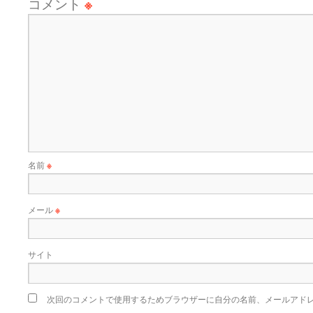
コメント
※
名前
※
メール
※
サイト
次回のコメントで使用するためブラウザーに自分の名前、メールアド