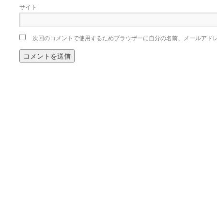
サイト
次回のコメントで使用するためブラウザーに自分の名前、メールアド