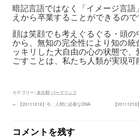
暗記言語ではなく「イメージ言語
えから卒業することができるので
顔は笑顔でも考えぐるぐる・頭の
から、無知の完全性により知の統
ッキリした大自由の心の状態で、
ごすことは、私たち人類が実現可
カテゴリー:
未分類
パーマリンク
←
【20111216】今、人間に必要なDNA
【20111
コメントを残す