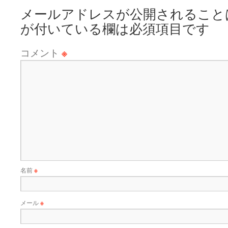
メールアドレスが公開されること
が付いている欄は必須項目です
コメント
※
名前
※
メール
※