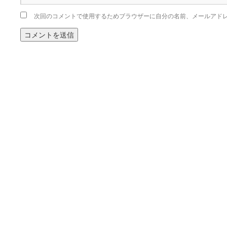
次回のコメントで使用するためブラウザーに自分の名前、メールアド