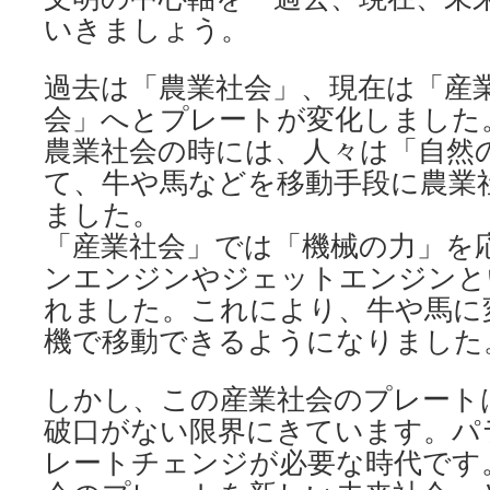
いきましょう。
過去は「農業社会」、現在は「産
会」へとプレートが変化しました
農業社会の時には、人々は「自然
て、牛や馬などを移動手段に農業
ました。
「産業社会」では「機械の力」を
ンエンジンやジェットエンジンと
れました。これにより、牛や馬に
機で移動できるようになりました
しかし、この産業社会のプレート
破口がない限界にきています。パ
レートチェンジが必要な時代です