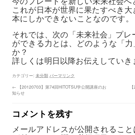
今のプレートを新しい未来社会へ
これが日本が世界に果たすべき大
本にしかできないことなのです。
それでは、次の「未来社会」プレ
ができる力とは、どのような「力
か？
詳しくは明日以降お伝えしていき
カテゴリー:
未分類
パーマリンク
←
【20120703】第74回HITOTSU学公開講座のお
【
知らせ
コメントを残す
メールアドレスが公開されること