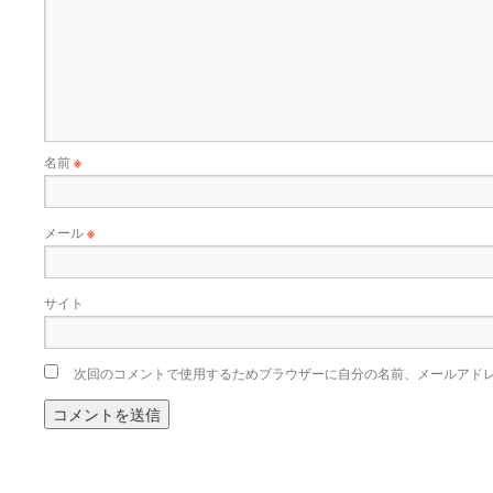
名前
※
メール
※
サイト
次回のコメントで使用するためブラウザーに自分の名前、メールアド