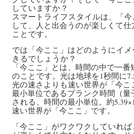
していますか？
スマートライフスタイルは、「今
して、人と出会うのが楽しくて仕
ことです。
では「今ここ」はどのようにイメ
きるでしょうか？
「今ここ」とは、時間の中で一番
のことです。光は地球を1秒間に7
光の速さよりも速い世界が「今こ
最小単位であるプランク時間（量
される、時間の最小単位。約5.39×1
速い世界が「今ここ」です。
「今ここ」がワクワクしていれば