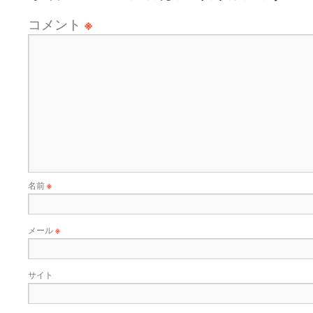
コメント
※
名前
※
メール
※
サイト