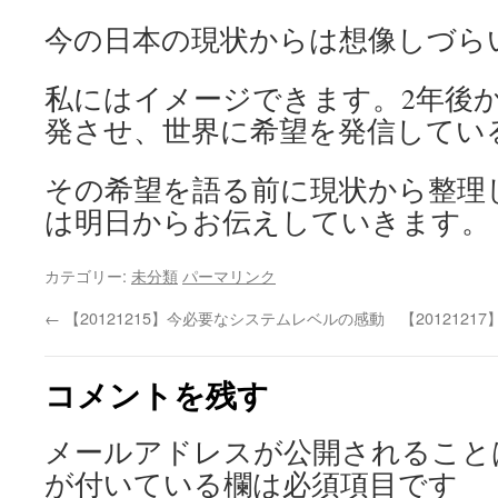
今の日本の現状からは想像しづら
私にはイメージできます。2年後
発させ、世界に希望を発信してい
その希望を語る前に現状から整理
は明日からお伝えしていきます。
カテゴリー:
未分類
パーマリンク
←
【20121215】今必要なシステムレベルの感動
【20121
コメントを残す
メールアドレスが公開されること
が付いている欄は必須項目です