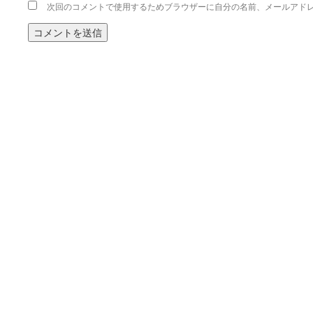
次回のコメントで使用するためブラウザーに自分の名前、メールアド