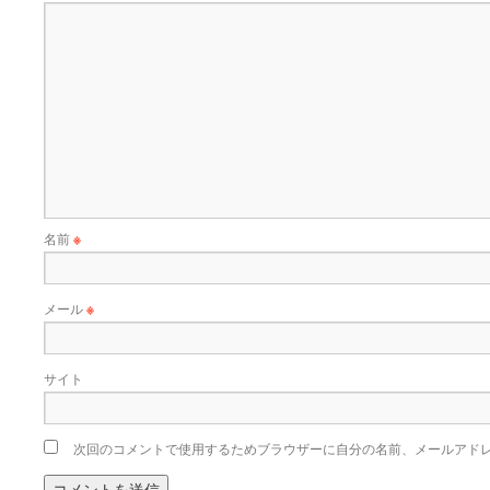
名前
※
メール
※
サイト
次回のコメントで使用するためブラウザーに自分の名前、メールアド