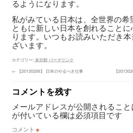
るようになります。
私がみている日本は、全世界の希
ともに新しい日本を創れることに
ります。いつもお読みいただき本
ざいます。
カテゴリー:
未分類
パーマリンク
←
【20130206】 日本のやるべき仕事
【2013
コメントを残す
メールアドレスが公開されること
が付いている欄は必須項目です
コメント
※