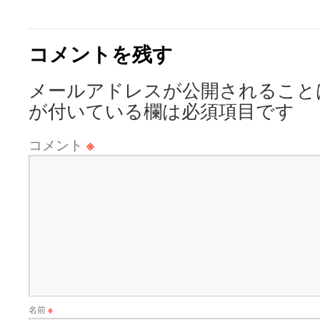
コメントを残す
メールアドレスが公開されること
が付いている欄は必須項目です
コメント
※
名前
※