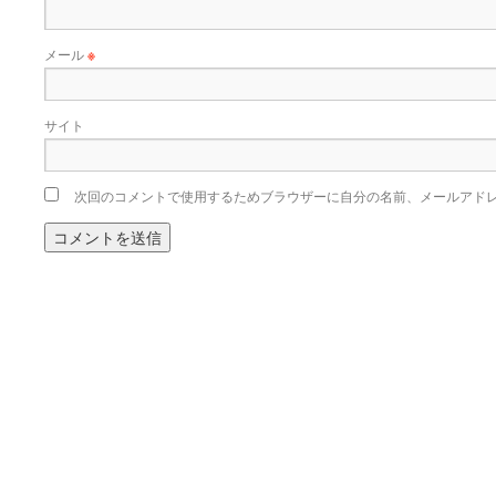
メール
※
サイト
次回のコメントで使用するためブラウザーに自分の名前、メールアド