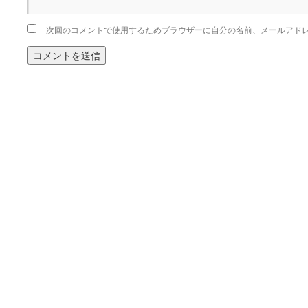
次回のコメントで使用するためブラウザーに自分の名前、メールアド