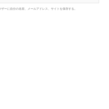
ウザーに自分の名前、メールアドレス、サイトを保存する。