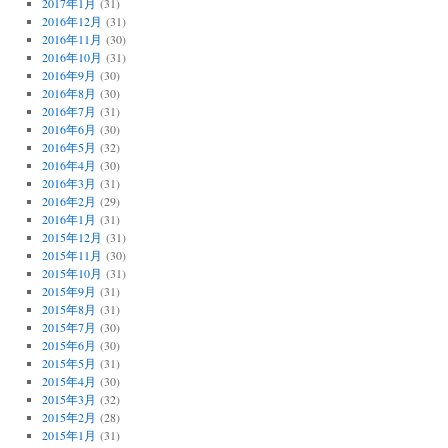
2017年1月
(31)
2016年12月
(31)
2016年11月
(30)
2016年10月
(31)
2016年9月
(30)
2016年8月
(30)
2016年7月
(31)
2016年6月
(30)
2016年5月
(32)
2016年4月
(30)
2016年3月
(31)
2016年2月
(29)
2016年1月
(31)
2015年12月
(31)
2015年11月
(30)
2015年10月
(31)
2015年9月
(31)
2015年8月
(31)
2015年7月
(30)
2015年6月
(30)
2015年5月
(31)
2015年4月
(30)
2015年3月
(32)
2015年2月
(28)
2015年1月
(31)