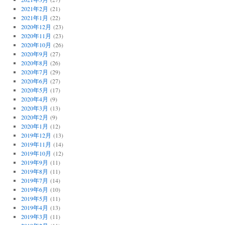
2021年2月
(21)
2021年1月
(22)
2020年12月
(23)
2020年11月
(23)
2020年10月
(26)
2020年9月
(27)
2020年8月
(26)
2020年7月
(29)
2020年6月
(27)
2020年5月
(17)
2020年4月
(9)
2020年3月
(13)
2020年2月
(9)
2020年1月
(12)
2019年12月
(13)
2019年11月
(14)
2019年10月
(12)
2019年9月
(11)
2019年8月
(11)
2019年7月
(14)
2019年6月
(10)
2019年5月
(11)
2019年4月
(13)
2019年3月
(11)