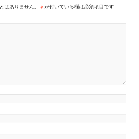
※
とはありません。
が付いている欄は必須項目です