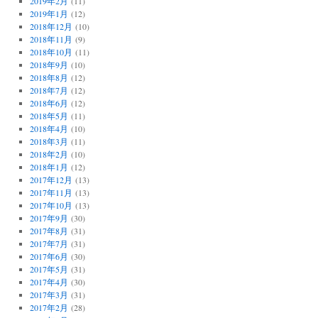
2019年2月
(11)
2019年1月
(12)
2018年12月
(10)
2018年11月
(9)
2018年10月
(11)
2018年9月
(10)
2018年8月
(12)
2018年7月
(12)
2018年6月
(12)
2018年5月
(11)
2018年4月
(10)
2018年3月
(11)
2018年2月
(10)
2018年1月
(12)
2017年12月
(13)
2017年11月
(13)
2017年10月
(13)
2017年9月
(30)
2017年8月
(31)
2017年7月
(31)
2017年6月
(30)
2017年5月
(31)
2017年4月
(30)
2017年3月
(31)
2017年2月
(28)