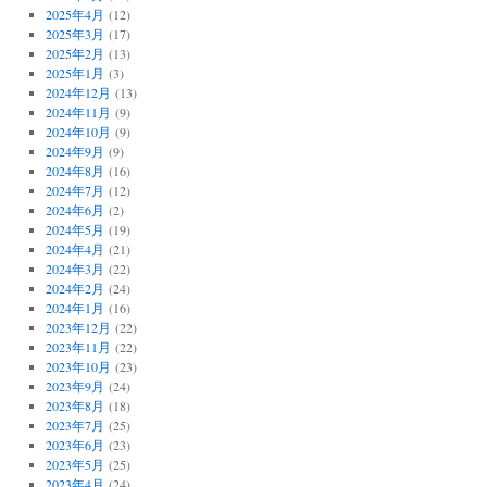
2025年4月
(12)
2025年3月
(17)
2025年2月
(13)
2025年1月
(3)
2024年12月
(13)
2024年11月
(9)
2024年10月
(9)
2024年9月
(9)
2024年8月
(16)
2024年7月
(12)
2024年6月
(2)
2024年5月
(19)
2024年4月
(21)
2024年3月
(22)
2024年2月
(24)
2024年1月
(16)
2023年12月
(22)
2023年11月
(22)
2023年10月
(23)
2023年9月
(24)
2023年8月
(18)
2023年7月
(25)
2023年6月
(23)
2023年5月
(25)
2023年4月
(24)