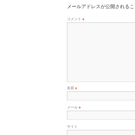
メールアドレスが公開されるこ
コメント
※
名前
※
メール
※
サイト