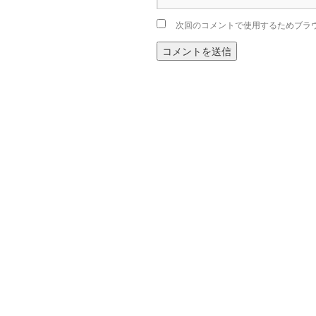
次回のコメントで使用するためブラ