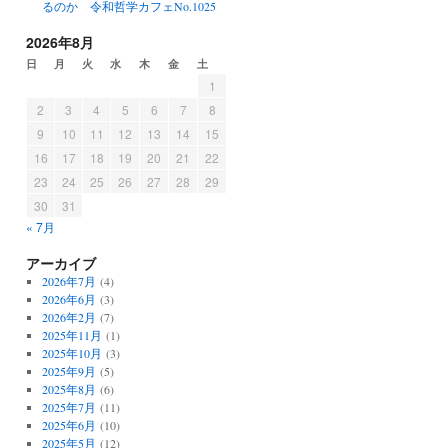
るのか 令和哲学カフェNo.1025
2026年8月
日
月
火
水
木
金
土
1
2
3
4
5
6
7
8
9
10
11
12
13
14
15
16
17
18
19
20
21
22
23
24
25
26
27
28
29
30
31
« 7月
アーカイブ
2026年7月
(4)
2026年6月
(3)
2026年2月
(7)
2025年11月
(1)
2025年10月
(3)
2025年9月
(5)
2025年8月
(6)
2025年7月
(11)
2025年6月
(10)
2025年5月
(12)