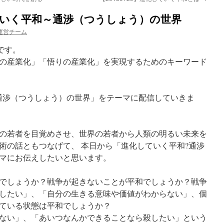
化していく平和～通渉（つうしょう）の世界
運営チーム
uです。
の産業化」「悟りの産業化」を実現するためのキーワード
通渉（つうしょう）の世界」をテーマに配信していきま
の若者を目覚めさせ、世界の若者から人類の明るい未来を
術の話ともつなげて、 本日から「進化していく平和?通渉
マにお伝えしたいと思います。
でしょうか？戦争が起きないことが平和でしょうか？戦争
したい」、「自分の生きる意味や価値がわからない」、個
ている状態は平和でしょうか？
ない」、「あいつなんかできることなら殺したい」という