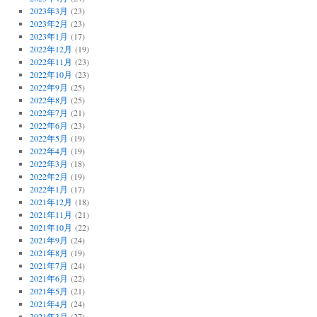
2023年3月
(23)
2023年2月
(23)
2023年1月
(17)
2022年12月
(19)
2022年11月
(23)
2022年10月
(23)
2022年9月
(25)
2022年8月
(25)
2022年7月
(21)
2022年6月
(23)
2022年5月
(19)
2022年4月
(19)
2022年3月
(18)
2022年2月
(19)
2022年1月
(17)
2021年12月
(18)
2021年11月
(21)
2021年10月
(22)
2021年9月
(24)
2021年8月
(19)
2021年7月
(24)
2021年6月
(22)
2021年5月
(21)
2021年4月
(24)
2021年3月
(27)