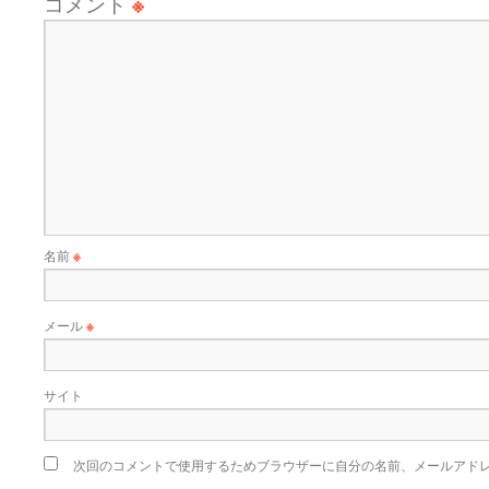
コメント
※
名前
※
メール
※
サイト
次回のコメントで使用するためブラウザーに自分の名前、メールアド