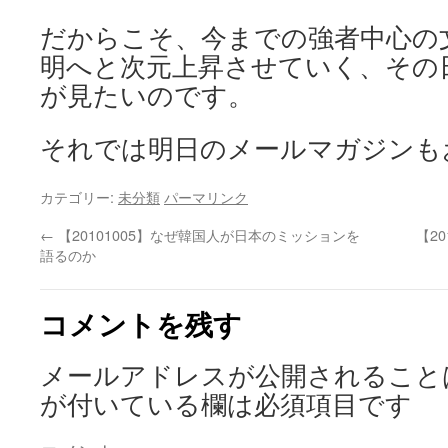
だからこそ、今までの強者中心の
明へと次元上昇させていく、その
が見たいのです。
それでは明日のメールマガジンも
カテゴリー:
未分類
パーマリンク
←
【20101005】なぜ韓国人が日本のミッションを
【2
語るのか
コメントを残す
メールアドレスが公開されること
が付いている欄は必須項目です