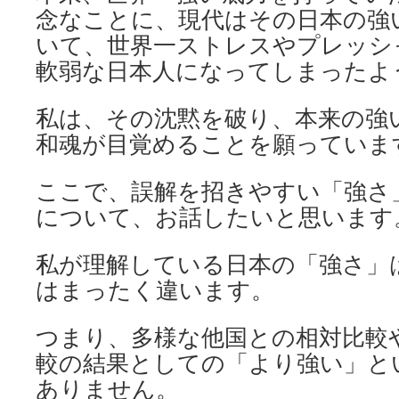
念なことに、現代はその日本の強
いて、世界一ストレスやプレッシ
軟弱な日本人になってしまったよ
私は、その沈黙を破り、本来の強
和魂が目覚めることを願っていま
ここで、誤解を招きやすい「強さ
について、お話したいと思います
私が理解している日本の「強さ」
はまったく違います。
つまり、多様な他国との相対比較
較の結果としての「より強い」と
ありません。