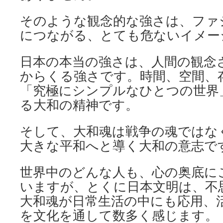
そのような観念的な強さは、ファ
につながる、とても危ないイメー
日本の本当の強さは、人間の観念
からくる強さです。時間、空間、
「究極にシンプルなひとつの世界
る大和の精神です。
そして、大和魂は戦争の魂ではな
大きな平和へと導く大和の意志で
世界中のどんな人も、心の奥底に
いますが、とくに日本文明は、不
大和魂が日常生活の中にも応用、
を文化を通して数多く感じます。