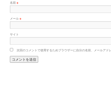
名前
※
メール
※
サイト
次回のコメントで使用するためブラウザーに自分の名前、メールアド