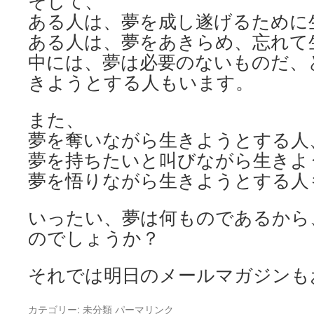
そして、
ある人は、夢を成し遂げるために
ある人は、夢をあきらめ、忘れて
中には、夢は必要のないものだ、
きようとする人もいます。
また、
夢を奪いながら生きようとする人
夢を持ちたいと叫びながら生きよ
夢を悟りながら生きようとする人
いったい、夢は何ものであるから
のでしょうか？
それでは明日のメールマガジンも
カテゴリー:
未分類
パーマリンク