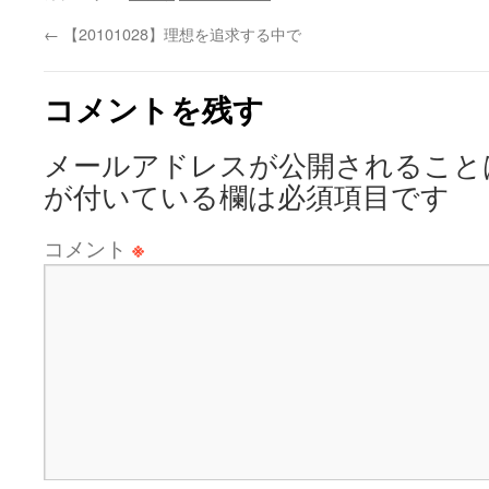
←
【20101028】理想を追求する中で
コメントを残す
メールアドレスが公開されること
が付いている欄は必須項目です
コメント
※