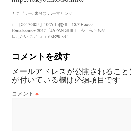
カテゴリー:
未分類
パーマリンク
←
【20170924】10/7(土)開催「10.7 Peace
Renaissance 2017『JAPAN SHIFT −今、私たちが
伝えたい こと−』」のお知らせ
コメントを残す
メールアドレスが公開されること
が付いている欄は必須項目です
コメント
※