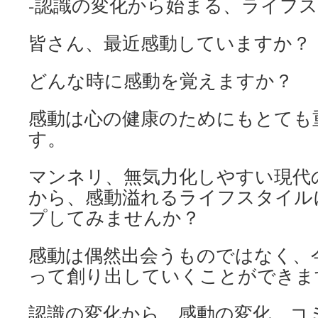
-認識の変化から始まる、ライフス
皆さん、最近感動していますか？
どんな時に感動を覚えますか？
感動は心の健康のためにもとても
す。
マンネリ、無気力化しやすい現代
から、感動溢れるライフスタイル
プしてみませんか？
感動は偶然出会うものではなく、
って創り出していくことができま
認識の変化から、感動の変化、コ