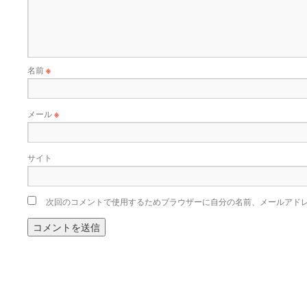
名前
※
メール
※
サイト
次回のコメントで使用するためブラウザーに自分の名前、メールアド