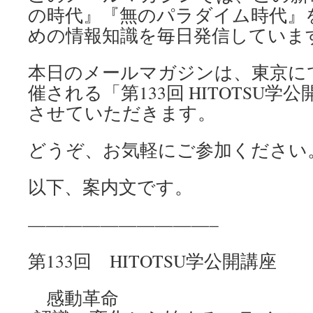
の時代』『無のパラダイム時代』
めの情報知識を毎日発信していま
本日のメールマガジンは、東京にて1
催される「第133回 HITOTSU
させていただきます。
どうぞ、お気軽にご参加ください
以下、案内文です。
——————————–
第133回 HITOTSU学公開講座
感動革命