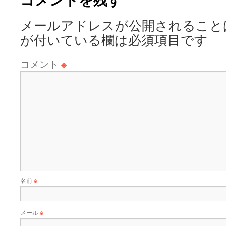
メールアドレスが公開されること
が付いている欄は必須項目です
コメント
※
名前
※
メール
※