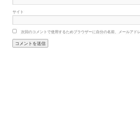
サイト
次回のコメントで使用するためブラウザーに自分の名前、メールアド