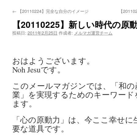
←
【20110224】完全な自分のイメージ
【201
【20110225】新しい時代の原
投稿日:
2011年2月25日
作成者:
メルマガ運営チーム
おはようございます。
Noh Jesuです。
このメールマガジンでは、「和の
業」を実現するためのキーワード
ます。
「心の原動力」は、今ここ幸せに
要な道具です。