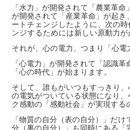
「水力」が開発されて「農業革命
が開発されて「産業革命」が起き
ートチェンジしたように、次の時
ンジするためには新しい原動力が
それが、心の電力、つまり「心電
「心電力」が開発されて「認識革
「心の時代」が始まります。
そして、誰もがいつもすっきり、
の電気がついている状態になり、
ク感動の「感動社会」が実現する
「物質の自分（表の自分）」だけ
分（裏の自分）」も同時にある「