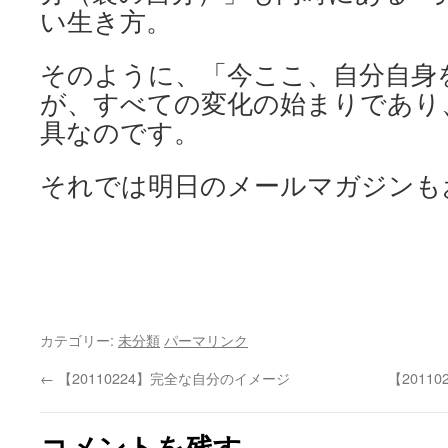
い生き方。
そのように、「今ここ、自分自身
が、すべての変化の始まりであり
具なのです。
それでは明日のメールマガジンも
カテゴリー:
未分類
パーマリンク
←
【20110224】完全な自分のイメージ
【201
コメントを残す