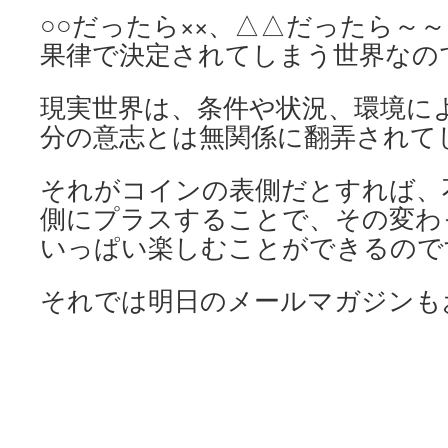
○○だったら××、△△だったら～
果律で決定されてしまう世界なの
現実世界は、条件や状況、環境に
分の意志とは無関係に翻弄されて
それがコインの表側だとすれば、
側にプラスすることで、その変わ
いっぱい楽しむことができるので
それでは明日のメールマガジンも