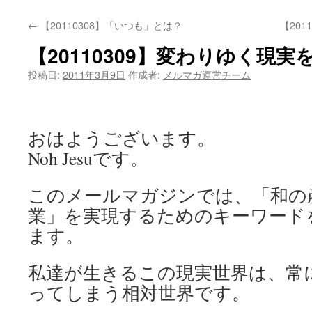
←
【20110308】「いつも」とは？
【20
【20110309】変わりゆく現
投稿日:
2011年3月9日
作成者:
メルマガ運営チーム
おはようございます。
Noh Jesuです。
このメールマガジンでは、「和の
業」を実現するためのキーワード
ます。
私達が生きるこの現実世界は、常
ってしまう相対世界です。