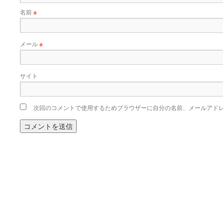
名前
※
メール
※
サイト
次回のコメントで使用するためブラウザーに自分の名前、メールアド