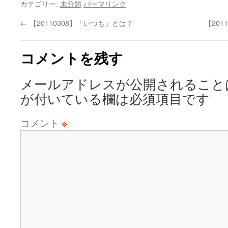
カテゴリー:
未分類
パーマリンク
←
【20110308】「いつも」とは？
【20
コメントを残す
メールアドレスが公開されること
が付いている欄は必須項目です
コメント
※