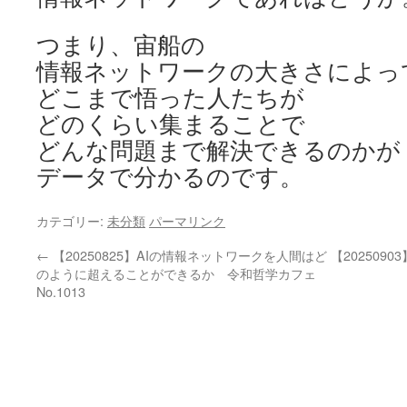
つまり、宙船の
情報ネットワークの大きさによっ
どこまで悟った人たちが
どのくらい集まることで
どんな問題まで解決できるのかが
データで分かるのです。
カテゴリー:
未分類
パーマリンク
←
【20250825】AIの情報ネットワークを人間はど
【20250
のように超えることができるか 令和哲学カフェ
No.1013