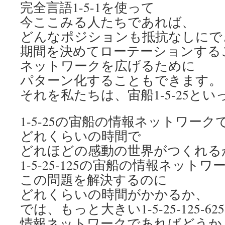
完全言語1-5-1を使って
今ここみる人たちであれば、
どんなポジションも抵抗なしにで
期間を決めてローテーションする
ネットワークを広げるために
パターン化することもできます。
それを私たちは、宙船1-5-25と
1-5-25の宙船の情報ネットワーク
どれくらいの時間で
どれほどの感動の世界がつくれる
1-5-25-125の宙船の情報ネット
この問題を解決するのに
どれくらいの時間がかかるか、
では、もっと大きい1-5-25-125-625
情報ネットワークであればどうか