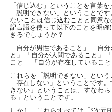
「信じ込む」ということを言葉を
「説明できない」ということです
ないことは信じ込むことと同意な
記言語を使って以下のことを明確
きるでしょうか？
「自分が男性であること」 「自
と」 「自分が人間であること」 
こと」 「自分が存在していること
これらを「説明できない」という
「存在しない」ということです。
きない」ということは、すなわち
る」ということです。
しかし、これらすべては「5次元HI