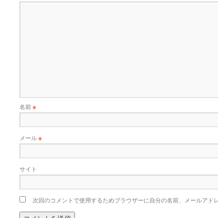
名前
※
メール
※
サイト
次回のコメントで使用するためブラウザーに自分の名前、メールアド