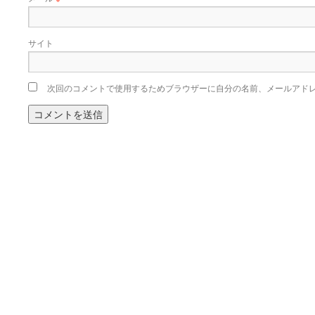
サイト
次回のコメントで使用するためブラウザーに自分の名前、メールアド