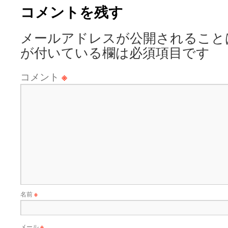
コメントを残す
メールアドレスが公開されること
が付いている欄は必須項目です
コメント
※
名前
※
メール
※