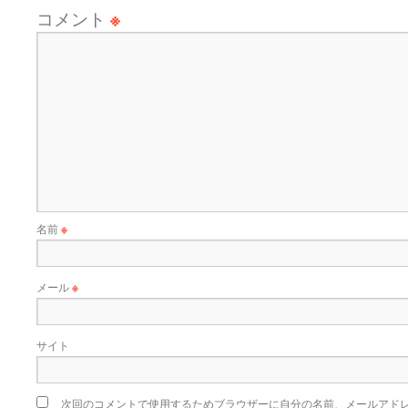
コメント
※
名前
※
メール
※
サイト
次回のコメントで使用するためブラウザーに自分の名前、メールアド