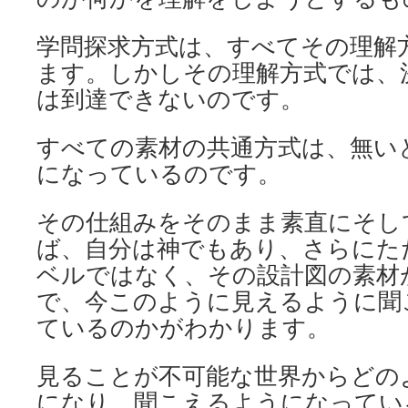
学問探求方式は、すべてその理解
ます。しかしその理解方式では、
は到達できないのです。
すべての素材の共通方式は、無い
になっているのです。
その仕組みをそのまま素直にそし
ば、自分は神でもあり、さらにた
ベルではなく、その設計図の素材
で、今このように見えるように聞
ているのかがわかります。
見ることが不可能な世界からどの
になり、聞こえるようになってい