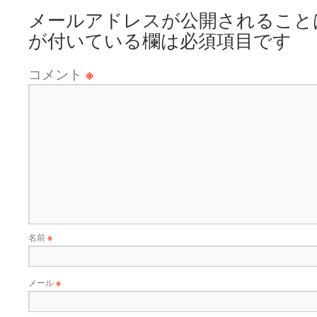
メールアドレスが公開されること
が付いている欄は必須項目です
コメント
※
名前
※
メール
※