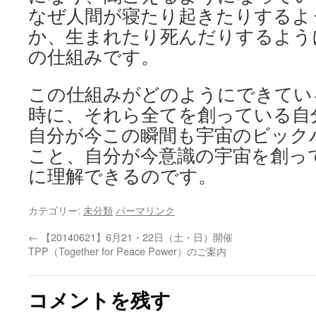
なぜ人間が寝たり起きたりするよ
か、生まれたり死んだりするよう
の仕組みです。
この仕組みがどのようにできてい
時に、それら全てを創っている自
自分が今この瞬間も宇宙のビック
こと、自分が今意識の宇宙を創っ
に理解できるのです。
カテゴリー:
未分類
パーマリンク
←
【20140621】6月21・22日（土・日）開催
TPP（Together for Peace Power）のご案内
コメントを残す