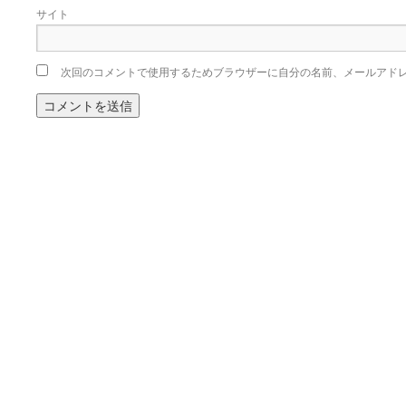
サイト
次回のコメントで使用するためブラウザーに自分の名前、メールアド