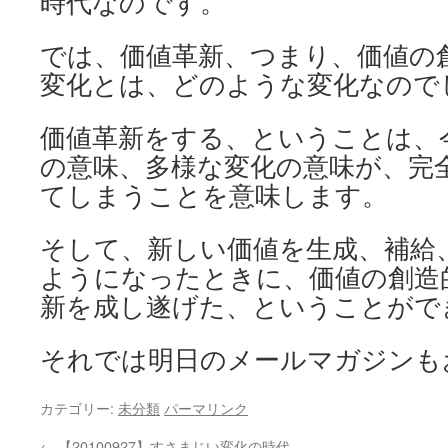
時代なのです。
では、価値革新、つまり、価値の
変化とは、どのような変化なので
価値革新をする、ということは、
の意味、多様な変化の意味が、完
てしまうことを意味します。
そして、新しい価値を生成、補給
ようになったときに、価値の創造
新を成し遂げた、ということがで
それでは明日のメールマガジンも
カテゴリー:
未分類
パーマリンク
←
【20100927】すさまじい変化の時代