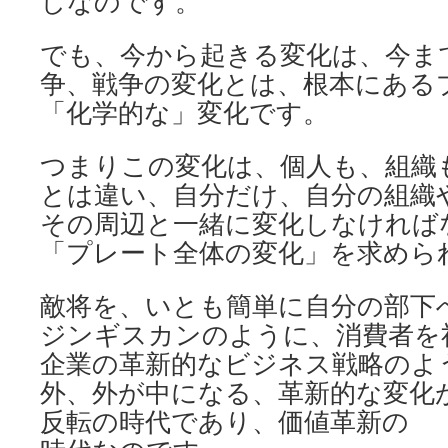
しなのです。
でも、今から起きる変化は、今ま
争、戦争の変化とは、根本にある
「化学的な」変化です。
つまりこの変化は、個人も、組織
とは違い、自分だけ、自分の組織
その周辺と一緒に変化しなければ
「プレート全体の変化」を求めら
敵将を、いとも簡単に自分の部下
ジンギスカンのように、消費者を
企業の革新的なビジネス戦略のよ
外、外が中になる、革新的な変化
反転の時代であり、価値革新の