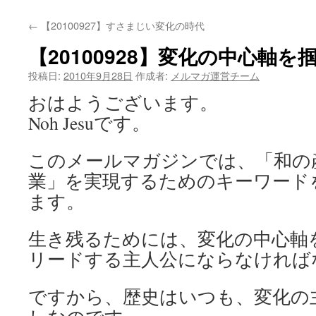
←
【20100927】すさまじい変化の時代
【20100928】変化の中心軸
投稿日:
2010年9月28日
作成者:
メルマガ運営チーム
おはようございます。
Noh Jesuです。
このメールマガジンでは、「和の
業」を実現するためのキーワード
ます。
生き残るためには、変化の中心軸
リードする主人公にならなければ
ですから、歴史はいつも、変化の