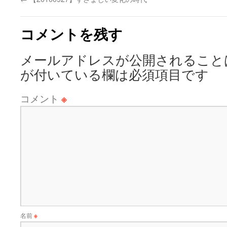
コメントを残す
メールアドレスが公開されること
が付いている欄は必須項目です
コメント
※
名前
※