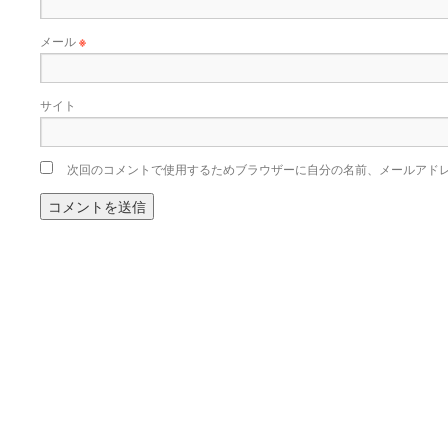
メール
※
サイト
次回のコメントで使用するためブラウザーに自分の名前、メールアド