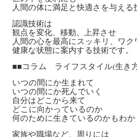
人間の体に満足と快適さを与える
認識技術は
観点を変化、移動、上昇させ
人間の心を最高にスッキリ、ワク
健康な状態に案内する技術です。
■■コラム ライフスタイル(生き
いつの間にか生まれて
いつの間にか死んでいく
自分はどこから来て
どこに向かっているのか
何のために生きているのかもわか
家族や職場など、周りには