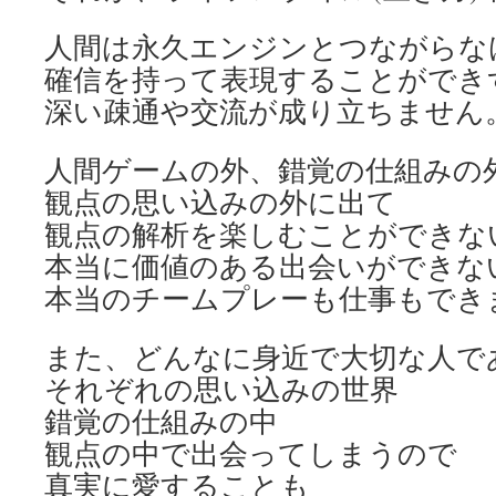
人間は永久エンジンとつながらな
確信を持って表現することができ
深い疎通や交流が成り立ちません
人間ゲームの外、錯覚の仕組みの
観点の思い込みの外に出て
観点の解析を楽しむことができな
本当に価値のある出会いができな
本当のチームプレーも仕事もでき
また、どんなに身近で大切な人で
それぞれの思い込みの世界
錯覚の仕組みの中
観点の中で出会ってしまうので
真実に愛することも