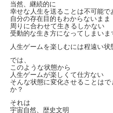
当然、継続的に
幸せな人生を送ることは不可能で
自分の存在目的もわからないまま
周りに合わせて生きるしかない
受動的な生き方になってしまいま
人生ゲームを楽しむには程遠い状
では、
このような状態から
人生ゲームが楽しくて仕方ない
そんな状態に変化させることはで
か？
それは
宇宙自然、歴史文明