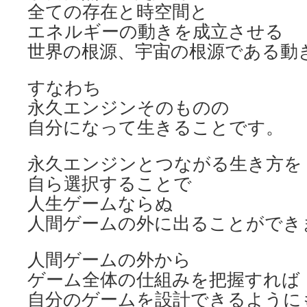
全ての存在と時空間と
エネルギーの動きを成立させる
世界の根源、宇宙の根源である動
すなわち
永久エンジンそのものの
自分になって生きることです。
永久エンジンとつながる生き方を
自ら選択することで
人生ゲームならぬ
人間ゲームの外に出ることができ
人間ゲームの外から
ゲーム全体の仕組みを把握すれば
自分のゲームを設計できるように