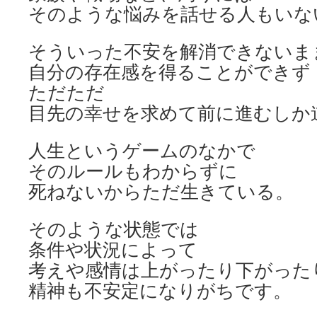
そのような悩みを話せる人もいな
そういった不安を解消できないま
自分の存在感を得ることができず
ただただ
目先の幸せを求めて前に進むしか
人生というゲームのなかで
そのルールもわからずに
死ねないからただ生きている。
そのような状態では
条件や状況によって
考えや感情は上がったり下がった
精神も不安定になりがちです。