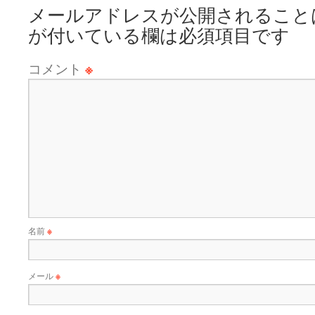
メールアドレスが公開されること
が付いている欄は必須項目です
コメント
※
名前
※
メール
※