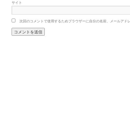
サイト
次回のコメントで使用するためブラウザーに自分の名前、メールアド