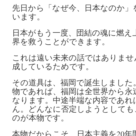
先日から「なぜ今、日本なのか」
います。
日本がもう一度、団結の魂に燃え
界を救うことができます。
これは遠い未来の話ではありませ
成しているためです。
その道具は、福岡で誕生しました
物であれば、福岡は全世界から永
なります。中途半端な内容であれ
ん。どんなに否定しようとしても
のが本物です。
本物だからこそ、日本主義を20年