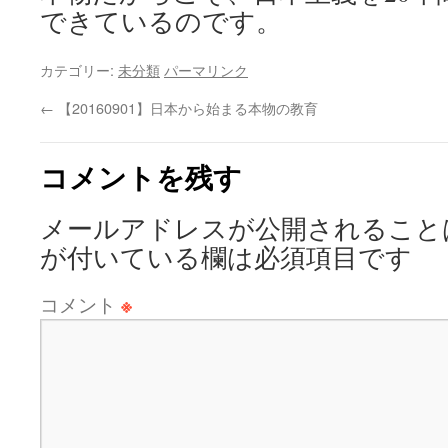
できているのです。
カテゴリー:
未分類
パーマリンク
←
【20160901】日本から始まる本物の教育
コメントを残す
メールアドレスが公開されること
が付いている欄は必須項目です
コメント
※