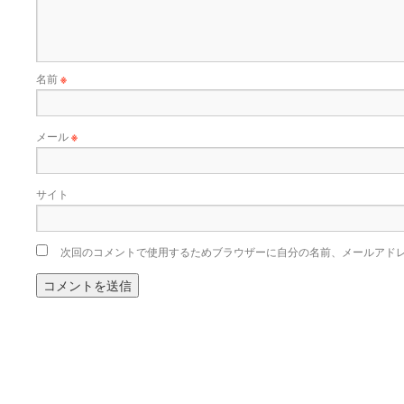
名前
※
メール
※
サイト
次回のコメントで使用するためブラウザーに自分の名前、メールアド