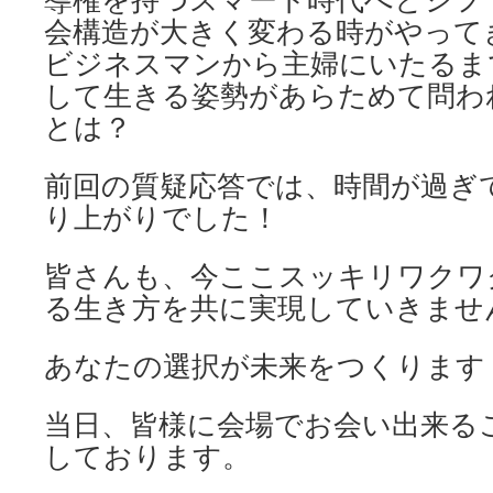
会構造が大きく変わる時がやって
ビジネスマンから主婦にいたるま
して生きる姿勢があらためて問わ
とは？
前回の質疑応答では、時間が過ぎ
り上がりでした！
皆さんも、今ここスッキリワクワ
る生き方を共に実現していきませ
あなたの選択が未来をつくります
当日、皆様に会場でお会い出来る
しております。