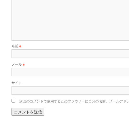
名前
※
メール
※
サイト
次回のコメントで使用するためブラウザーに自分の名前、メールアド