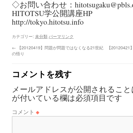
◇お問い合わせ：hitotsugaku@pbls.or
HITOTSU学公開講座HP
http://tokyo.hitotsu.info
カテゴリー:
未分類
パーマリンク
←
【20120419】問題が問題ではなくなる21世紀
【201204
の悟り
コメントを残す
メールアドレスが公開されること
が付いている欄は必須項目です
コメント
※