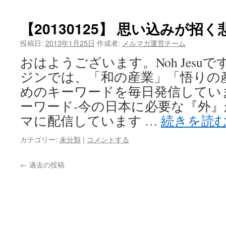
【20130125】 思い込みが招く
投稿日:
2013年1月25日
作成者:
メルマガ運営チーム
おはようございます。Noh Jesu
ジンでは、「和の産業」「悟りの
めのキーワードを毎日発信してい
ーワード-今の日本に必要な『外
マに配信しています …
続きを読
カテゴリー:
未分類
|
コメントする
←
過去の投稿