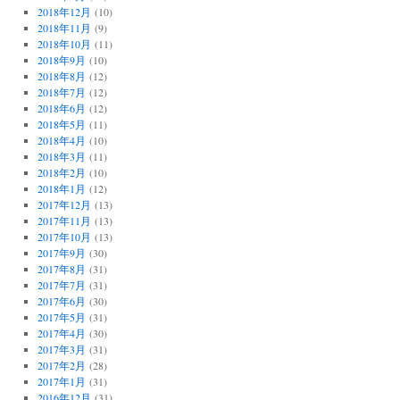
2018年12月
(10)
2018年11月
(9)
2018年10月
(11)
2018年9月
(10)
2018年8月
(12)
2018年7月
(12)
2018年6月
(12)
2018年5月
(11)
2018年4月
(10)
2018年3月
(11)
2018年2月
(10)
2018年1月
(12)
2017年12月
(13)
2017年11月
(13)
2017年10月
(13)
2017年9月
(30)
2017年8月
(31)
2017年7月
(31)
2017年6月
(30)
2017年5月
(31)
2017年4月
(30)
2017年3月
(31)
2017年2月
(28)
2017年1月
(31)
2016年12月
(31)