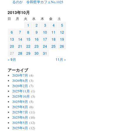
るのか 令和哲学カフェNo.1025
2013年10月
日
月
火
水
木
金
土
1
2
3
4
5
6
7
8
9
10
11
12
13
14
15
16
17
18
19
20
21
22
23
24
25
26
27
28
29
30
31
« 9月
11月 »
アーカイブ
2026年7月
(4)
2026年6月
(3)
2026年2月
(7)
2025年11月
(1)
2025年10月
(3)
2025年9月
(5)
2025年8月
(6)
2025年7月
(11)
2025年6月
(10)
2025年5月
(12)
2025年4月
(12)