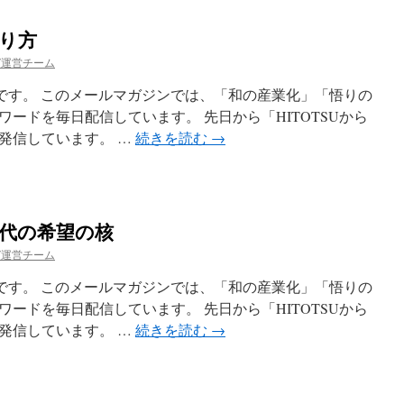
あり方
ガ運営チーム
esuです。 このメールマガジンでは、「和の産業化」「悟りの
ードを毎日配信しています。 先日から「HITOTSUから
発信しています。 …
続きを読む
→
い時代の希望の核
ガ運営チーム
esuです。 このメールマガジンでは、「和の産業化」「悟りの
ードを毎日配信しています。 先日から「HITOTSUから
発信しています。 …
続きを読む
→