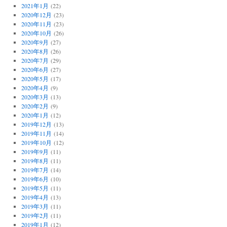
2021年1月
(22)
2020年12月
(23)
2020年11月
(23)
2020年10月
(26)
2020年9月
(27)
2020年8月
(26)
2020年7月
(29)
2020年6月
(27)
2020年5月
(17)
2020年4月
(9)
2020年3月
(13)
2020年2月
(9)
2020年1月
(12)
2019年12月
(13)
2019年11月
(14)
2019年10月
(12)
2019年9月
(11)
2019年8月
(11)
2019年7月
(14)
2019年6月
(10)
2019年5月
(11)
2019年4月
(13)
2019年3月
(11)
2019年2月
(11)
2019年1月
(12)