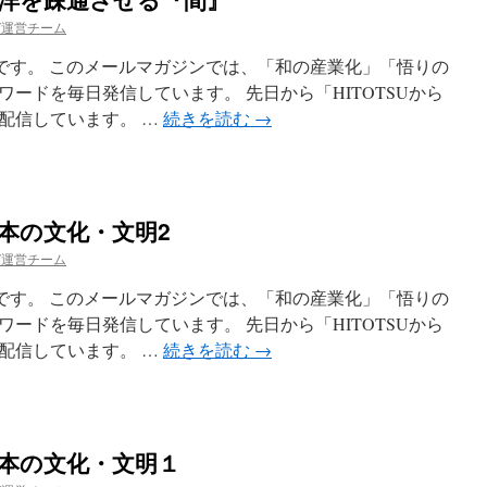
ガ運営チーム
esuです。 このメールマガジンでは、「和の産業化」「悟りの
ードを毎日発信しています。 先日から「HITOTSUから
配信しています。 …
続きを読む
→
な日本の文化・文明2
ガ運営チーム
esuです。 このメールマガジンでは、「和の産業化」「悟りの
ードを毎日発信しています。 先日から「HITOTSUから
配信しています。 …
続きを読む
→
な日本の文化・文明１