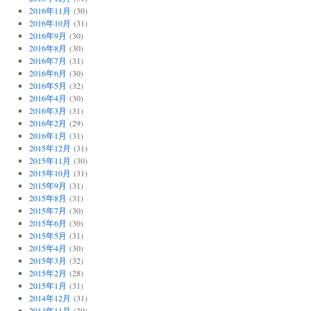
2016年11月
(30)
2016年10月
(31)
2016年9月
(30)
2016年8月
(30)
2016年7月
(31)
2016年6月
(30)
2016年5月
(32)
2016年4月
(30)
2016年3月
(31)
2016年2月
(29)
2016年1月
(31)
2015年12月
(31)
2015年11月
(30)
2015年10月
(31)
2015年9月
(31)
2015年8月
(31)
2015年7月
(30)
2015年6月
(30)
2015年5月
(31)
2015年4月
(30)
2015年3月
(32)
2015年2月
(28)
2015年1月
(31)
2014年12月
(31)
2014年11月
(30)