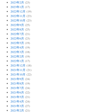
2023年2月
(23)
2023年1月
(17)
2022年12月
(19)
2022年11月
(23)
2022年10月
(23)
2022年9月
(25)
2022年8月
(25)
2022年7月
(21)
2022年6月
(23)
2022年5月
(19)
2022年4月
(19)
2022年3月
(18)
2022年2月
(19)
2022年1月
(17)
2021年12月
(18)
2021年11月
(21)
2021年10月
(22)
2021年9月
(24)
2021年8月
(19)
2021年7月
(24)
2021年6月
(22)
2021年5月
(21)
2021年4月
(24)
2021年3月
(27)
2021年2月
(21)