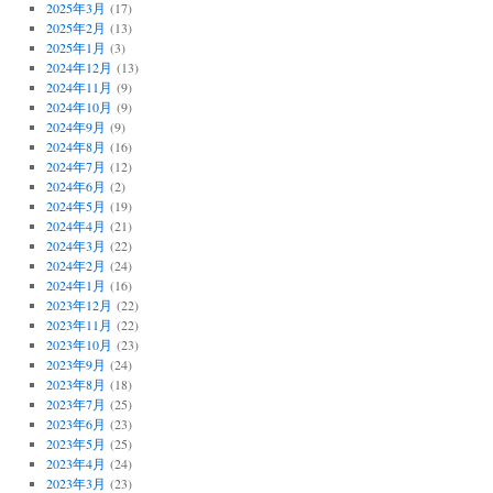
2025年3月
(17)
2025年2月
(13)
2025年1月
(3)
2024年12月
(13)
2024年11月
(9)
2024年10月
(9)
2024年9月
(9)
2024年8月
(16)
2024年7月
(12)
2024年6月
(2)
2024年5月
(19)
2024年4月
(21)
2024年3月
(22)
2024年2月
(24)
2024年1月
(16)
2023年12月
(22)
2023年11月
(22)
2023年10月
(23)
2023年9月
(24)
2023年8月
(18)
2023年7月
(25)
2023年6月
(23)
2023年5月
(25)
2023年4月
(24)
2023年3月
(23)