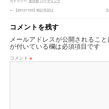
カテゴリー:
未分類
パーマリンク
←
【20121103】暗記言語は
【
コメントを残す
メールアドレスが公開されること
が付いている欄は必須項目です
コメント
※