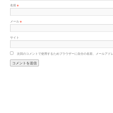
名前
※
メール
※
サイト
次回のコメントで使用するためブラウザーに自分の名前、メールアド