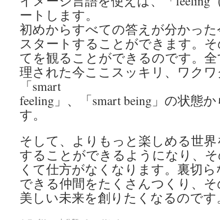
イメージ言語を使えば、「feelin
ートします。
初めからすべての答えが分かった
スタートすることができます。そ
てを観ることができるのです。全
理された今ここスッキリ、ワクワ
「smart
feeling」、「smart being」
す。
そして、よりもっと楽しめる世界
することができるようになり、そ
くて仕方がなくなります。裏切ら
できる仲間をたくさんつくり、そ
美しい未来を創りたくなるのです