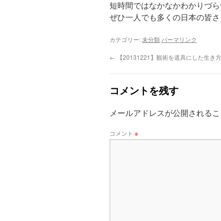
短時間ではなかなかわかりづら
ぜひ一人でも多くの日本の皆さ
カテゴリー:
未分類
パーマリンク
←
【20131221】観術を道具にした生き
コメントを残す
メールアドレスが公開されるこ
コメント
※