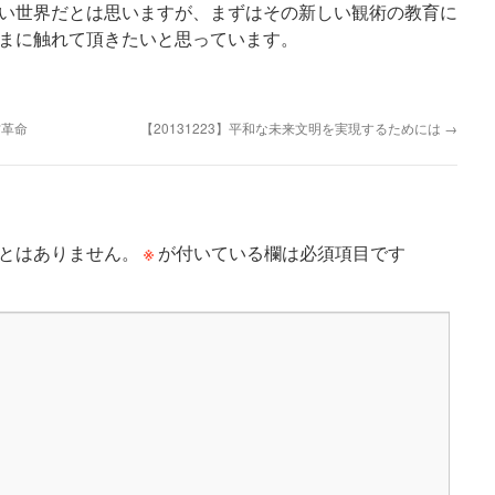
い世界だとは思いますが、まずはその新しい観術の教育に
まに触れて頂きたいと思っています。
方革命
【20131223】平和な未来文明を実現するためには
→
※
とはありません。
が付いている欄は必須項目です