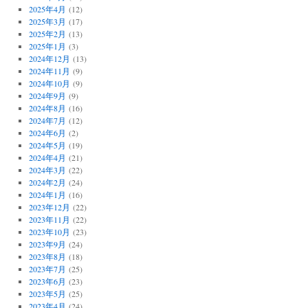
2025年4月
(12)
2025年3月
(17)
2025年2月
(13)
2025年1月
(3)
2024年12月
(13)
2024年11月
(9)
2024年10月
(9)
2024年9月
(9)
2024年8月
(16)
2024年7月
(12)
2024年6月
(2)
2024年5月
(19)
2024年4月
(21)
2024年3月
(22)
2024年2月
(24)
2024年1月
(16)
2023年12月
(22)
2023年11月
(22)
2023年10月
(23)
2023年9月
(24)
2023年8月
(18)
2023年7月
(25)
2023年6月
(23)
2023年5月
(25)
2023年4月
(24)