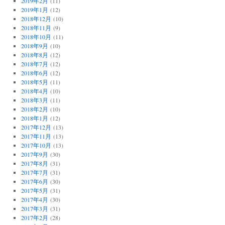
2019年2月
(11)
2019年1月
(12)
2018年12月
(10)
2018年11月
(9)
2018年10月
(11)
2018年9月
(10)
2018年8月
(12)
2018年7月
(12)
2018年6月
(12)
2018年5月
(11)
2018年4月
(10)
2018年3月
(11)
2018年2月
(10)
2018年1月
(12)
2017年12月
(13)
2017年11月
(13)
2017年10月
(13)
2017年9月
(30)
2017年8月
(31)
2017年7月
(31)
2017年6月
(30)
2017年5月
(31)
2017年4月
(30)
2017年3月
(31)
2017年2月
(28)