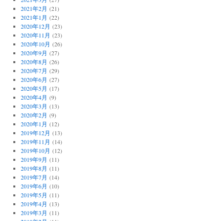
2021年2月
(21)
2021年1月
(22)
2020年12月
(23)
2020年11月
(23)
2020年10月
(26)
2020年9月
(27)
2020年8月
(26)
2020年7月
(29)
2020年6月
(27)
2020年5月
(17)
2020年4月
(9)
2020年3月
(13)
2020年2月
(9)
2020年1月
(12)
2019年12月
(13)
2019年11月
(14)
2019年10月
(12)
2019年9月
(11)
2019年8月
(11)
2019年7月
(14)
2019年6月
(10)
2019年5月
(11)
2019年4月
(13)
2019年3月
(11)