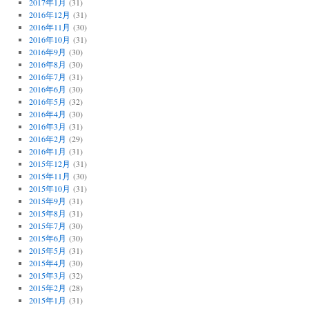
2017年1月
(31)
2016年12月
(31)
2016年11月
(30)
2016年10月
(31)
2016年9月
(30)
2016年8月
(30)
2016年7月
(31)
2016年6月
(30)
2016年5月
(32)
2016年4月
(30)
2016年3月
(31)
2016年2月
(29)
2016年1月
(31)
2015年12月
(31)
2015年11月
(30)
2015年10月
(31)
2015年9月
(31)
2015年8月
(31)
2015年7月
(30)
2015年6月
(30)
2015年5月
(31)
2015年4月
(30)
2015年3月
(32)
2015年2月
(28)
2015年1月
(31)