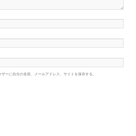
ウザーに自分の名前、メールアドレス、サイトを保存する。