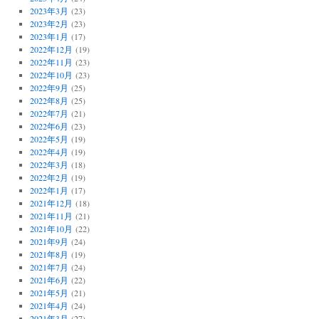
2023年3月
(23)
2023年2月
(23)
2023年1月
(17)
2022年12月
(19)
2022年11月
(23)
2022年10月
(23)
2022年9月
(25)
2022年8月
(25)
2022年7月
(21)
2022年6月
(23)
2022年5月
(19)
2022年4月
(19)
2022年3月
(18)
2022年2月
(19)
2022年1月
(17)
2021年12月
(18)
2021年11月
(21)
2021年10月
(22)
2021年9月
(24)
2021年8月
(19)
2021年7月
(24)
2021年6月
(22)
2021年5月
(21)
2021年4月
(24)
2021年3月
(27)