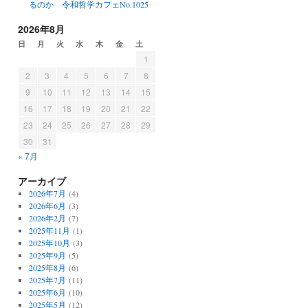
るのか 令和哲学カフェNo.1025
2026年8月
日
月
火
水
木
金
土
1
2
3
4
5
6
7
8
9
10
11
12
13
14
15
16
17
18
19
20
21
22
23
24
25
26
27
28
29
30
31
« 7月
アーカイブ
2026年7月
(4)
2026年6月
(3)
2026年2月
(7)
2025年11月
(1)
2025年10月
(3)
2025年9月
(5)
2025年8月
(6)
2025年7月
(11)
2025年6月
(10)
2025年5月
(12)