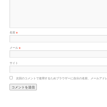
名前
※
メール
※
サイト
次回のコメントで使用するためブラウザーに自分の名前、メールアド