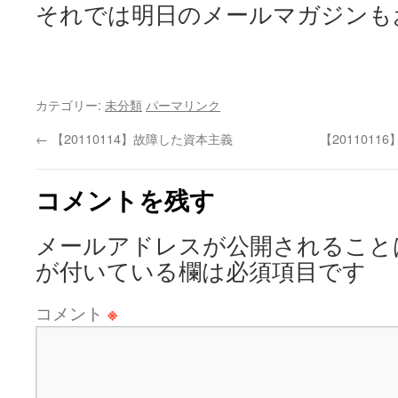
それでは明日のメールマガジンも
カテゴリー:
未分類
パーマリンク
←
【20110114】故障した資本主義
【201101
コメントを残す
メールアドレスが公開されること
が付いている欄は必須項目です
コメント
※