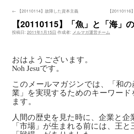
←
【20110114】故障した資本主義
【201101
【20110115】「魚」と「海」
投稿日:
2011年1月15日
作成者:
メルマガ運営チーム
おはようございます。
Noh Jesuです。
このメールマガジンでは、「和の
業」を実現するためのキーワード
ます。
人間の歴史を見た時に、企業と企
「市場」が生まれる前には、王と