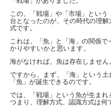
「戦場」がありました。
この、「戦場」や「市場」という
台となったのが、その時代の理解
式です。
これは、「魚」と「海」の関係で
かりやすいかと思います。
海がなければ、魚は存在しません
ですから、まず、「海」という土
「魚」が誕生できるのです。
では、「戦場」という魚が生まれ
つまり、理解方式、認識方式は何