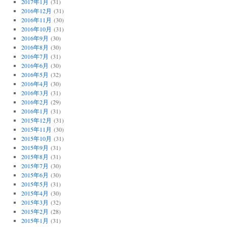
2017年1月
(31)
2016年12月
(31)
2016年11月
(30)
2016年10月
(31)
2016年9月
(30)
2016年8月
(30)
2016年7月
(31)
2016年6月
(30)
2016年5月
(32)
2016年4月
(30)
2016年3月
(31)
2016年2月
(29)
2016年1月
(31)
2015年12月
(31)
2015年11月
(30)
2015年10月
(31)
2015年9月
(31)
2015年8月
(31)
2015年7月
(30)
2015年6月
(30)
2015年5月
(31)
2015年4月
(30)
2015年3月
(32)
2015年2月
(28)
2015年1月
(31)