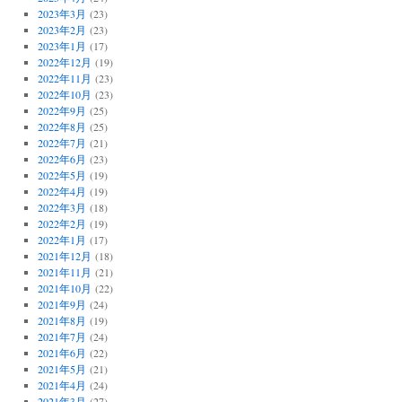
2023年3月
(23)
2023年2月
(23)
2023年1月
(17)
2022年12月
(19)
2022年11月
(23)
2022年10月
(23)
2022年9月
(25)
2022年8月
(25)
2022年7月
(21)
2022年6月
(23)
2022年5月
(19)
2022年4月
(19)
2022年3月
(18)
2022年2月
(19)
2022年1月
(17)
2021年12月
(18)
2021年11月
(21)
2021年10月
(22)
2021年9月
(24)
2021年8月
(19)
2021年7月
(24)
2021年6月
(22)
2021年5月
(21)
2021年4月
(24)
2021年3月
(27)