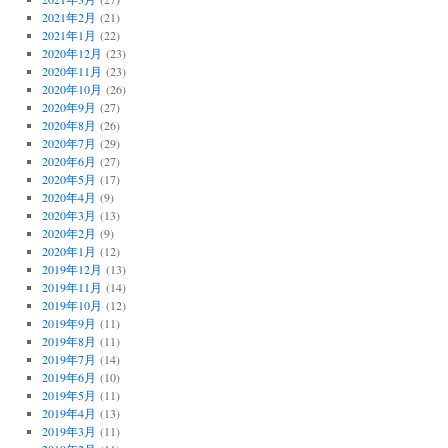
2021年2月
(21)
2021年1月
(22)
2020年12月
(23)
2020年11月
(23)
2020年10月
(26)
2020年9月
(27)
2020年8月
(26)
2020年7月
(29)
2020年6月
(27)
2020年5月
(17)
2020年4月
(9)
2020年3月
(13)
2020年2月
(9)
2020年1月
(12)
2019年12月
(13)
2019年11月
(14)
2019年10月
(12)
2019年9月
(11)
2019年8月
(11)
2019年7月
(14)
2019年6月
(10)
2019年5月
(11)
2019年4月
(13)
2019年3月
(11)