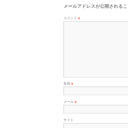
メールアドレスが公開されるこ
コメント
※
名前
※
メール
※
サイト