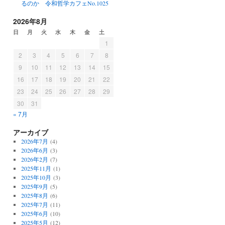
るのか 令和哲学カフェNo.1025
2026年8月
日
月
火
水
木
金
土
1
2
3
4
5
6
7
8
9
10
11
12
13
14
15
16
17
18
19
20
21
22
23
24
25
26
27
28
29
30
31
« 7月
アーカイブ
2026年7月
(4)
2026年6月
(3)
2026年2月
(7)
2025年11月
(1)
2025年10月
(3)
2025年9月
(5)
2025年8月
(6)
2025年7月
(11)
2025年6月
(10)
2025年5月
(12)