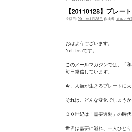
【20110128】プレー
投稿日:
2011年1月28日
作成者:
メルマガ
おはようございます。
Noh Jesuです。
このメールマガジンでは、「和
毎日発信しています。
今、人類が生きるプレートに大
それは、どんな変化でしょうか
２０世紀は「需要過剰」の時代
世界は需要に溢れ、一人ひとり