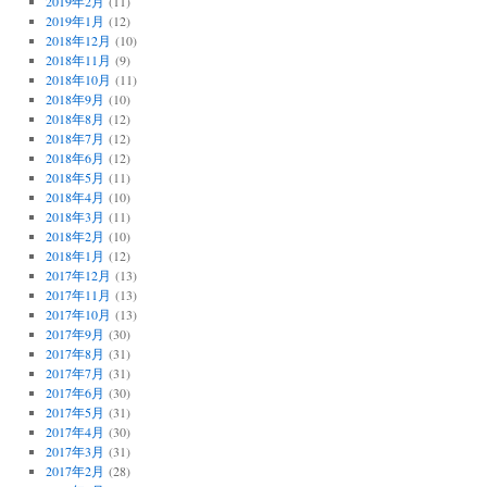
2019年2月
(11)
2019年1月
(12)
2018年12月
(10)
2018年11月
(9)
2018年10月
(11)
2018年9月
(10)
2018年8月
(12)
2018年7月
(12)
2018年6月
(12)
2018年5月
(11)
2018年4月
(10)
2018年3月
(11)
2018年2月
(10)
2018年1月
(12)
2017年12月
(13)
2017年11月
(13)
2017年10月
(13)
2017年9月
(30)
2017年8月
(31)
2017年7月
(31)
2017年6月
(30)
2017年5月
(31)
2017年4月
(30)
2017年3月
(31)
2017年2月
(28)