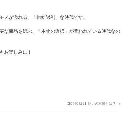
モノが溢れる、「供給過剰」な時代です。
要な商品を選ぶ、「本物の選択」が問われている時代なの
もお楽しみに！
【20110129】圧力の本質とは？
→