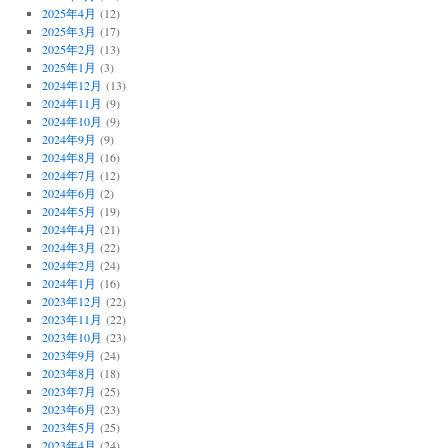
2025年4月
(12)
2025年3月
(17)
2025年2月
(13)
2025年1月
(3)
2024年12月
(13)
2024年11月
(9)
2024年10月
(9)
2024年9月
(9)
2024年8月
(16)
2024年7月
(12)
2024年6月
(2)
2024年5月
(19)
2024年4月
(21)
2024年3月
(22)
2024年2月
(24)
2024年1月
(16)
2023年12月
(22)
2023年11月
(22)
2023年10月
(23)
2023年9月
(24)
2023年8月
(18)
2023年7月
(25)
2023年6月
(23)
2023年5月
(25)
2023年4月
(24)