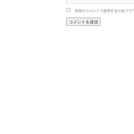
次回のコメントで使用するためブラ