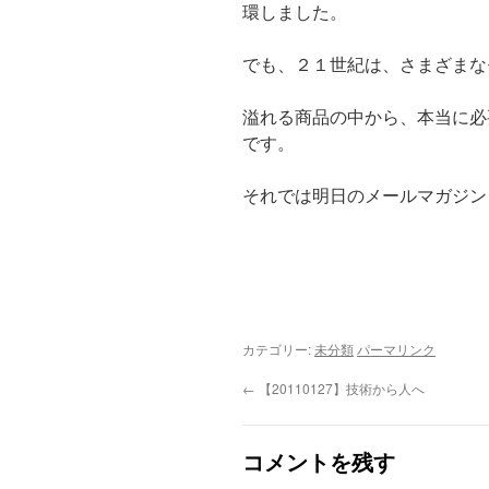
環しました。
でも、２１世紀は、さまざまな
溢れる商品の中から、本当に必
です。
それでは明日のメールマガジン
カテゴリー:
未分類
パーマリンク
←
【20110127】技術から人へ
コメントを残す