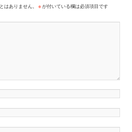
※
とはありません。
が付いている欄は必須項目です