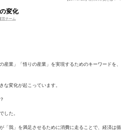
トの変化
運営チーム
の産業」「悟りの産業」を実現するためのキーワードを、
きな変化が起こっています。
？
でした。
が「我」を満足させるために消費に走ることで、経済は循