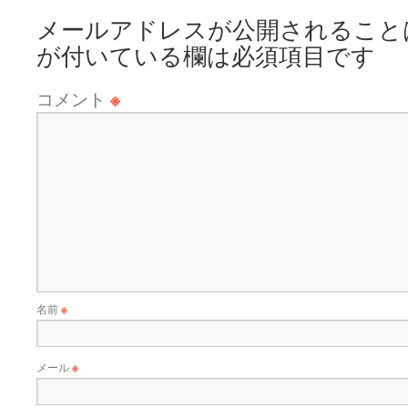
メールアドレスが公開されること
が付いている欄は必須項目です
コメント
※
名前
※
メール
※