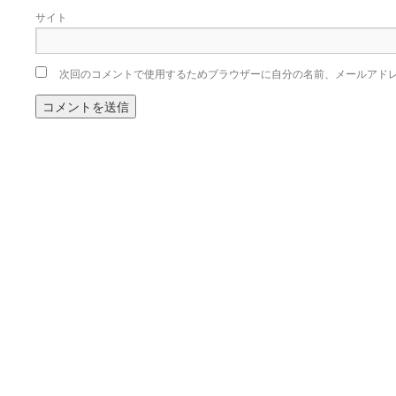
サイト
次回のコメントで使用するためブラウザーに自分の名前、メールアド