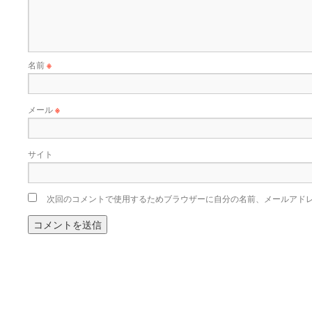
名前
※
メール
※
サイト
次回のコメントで使用するためブラウザーに自分の名前、メールアド