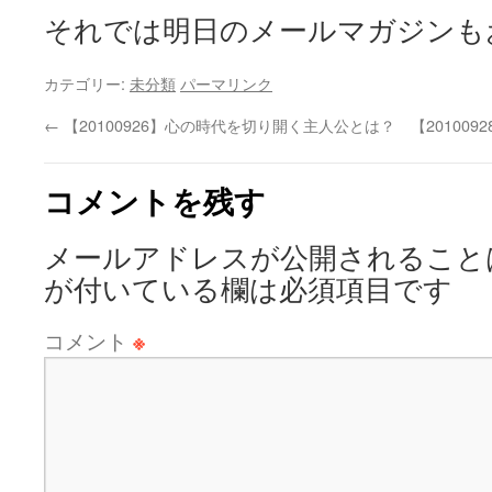
それでは明日のメールマガジンも
カテゴリー:
未分類
パーマリンク
←
【20100926】心の時代を切り開く主人公とは？
【20100
コメントを残す
メールアドレスが公開されること
が付いている欄は必須項目です
コメント
※