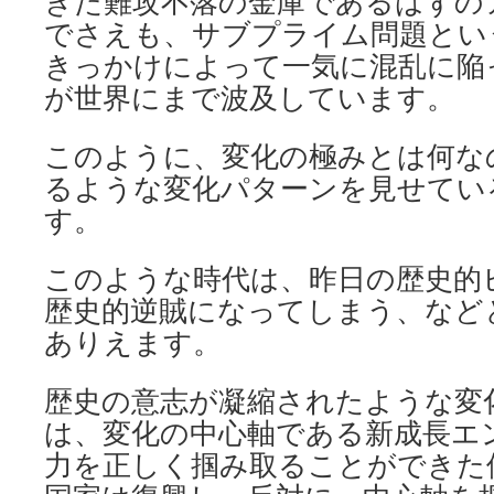
きた難攻不落の金庫であるはずの
でさえも、サブプライム問題とい
きっかけによって一気に混乱に陥
が世界にまで波及しています。
このように、変化の極みとは何な
るような変化パターンを見せてい
す。
このような時代は、昨日の歴史的
歴史的逆賊になってしまう、など
ありえます。
歴史の意志が凝縮されたような変
は、変化の中心軸である新成長エ
力を正しく掴み取ることができた