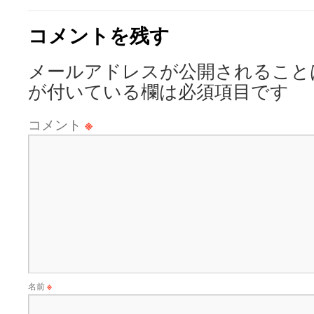
コメントを残す
メールアドレスが公開されること
が付いている欄は必須項目です
コメント
※
名前
※