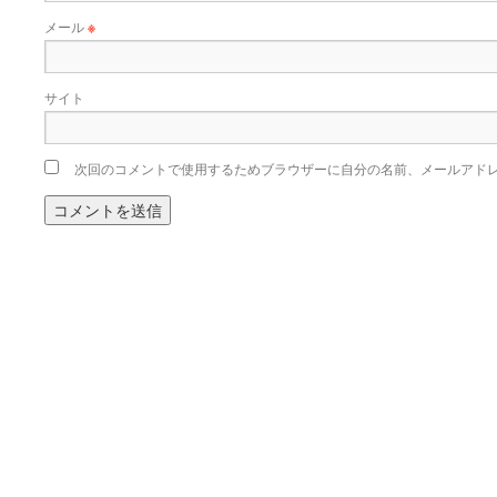
メール
※
サイト
次回のコメントで使用するためブラウザーに自分の名前、メールアド