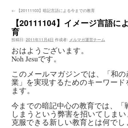
←
【20111103】暗記言語による今までの教育
【20111104】イメージ言語
育
投稿日:
2011年11月4日
作成者:
メルマガ運営チーム
おはようございます。
Noh Jesuです。
このメールマガジンでは、「和の
業」を実現するためのキーワード
ます。
今までの暗記中心の教育では、「
しまうという弊害を招いてしまい
克服できる新しい教育とは何でし