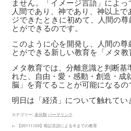
ません。「イメージ言語」によっ
人間であり、神であり、神以上で
ジできたときに初めて、人間の尊
とができるのです。
このように心を開発し、人間の尊
とができる新しい教育を「メタ教
メタ教育では、分離意識と判断基
れた、自由・愛・感動・創造・成
脳」を育てることが可能になるの
明日は「経済」について触れてい
カテゴリー:
未分類
パーマリンク
←
【20111103】暗記言語による今までの教育