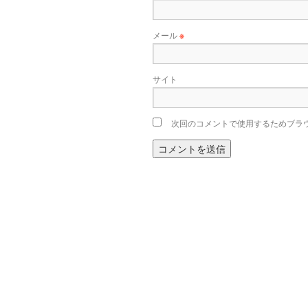
メール
※
サイト
次回のコメントで使用するためブラ