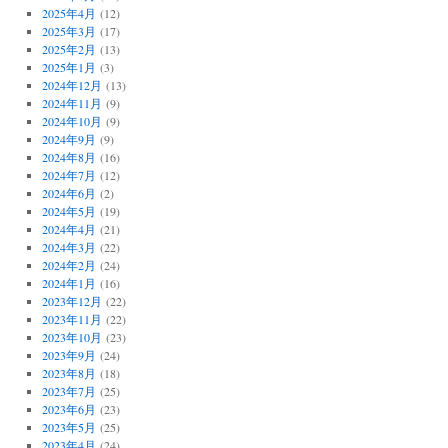
2025年4月
(12)
2025年3月
(17)
2025年2月
(13)
2025年1月
(3)
2024年12月
(13)
2024年11月
(9)
2024年10月
(9)
2024年9月
(9)
2024年8月
(16)
2024年7月
(12)
2024年6月
(2)
2024年5月
(19)
2024年4月
(21)
2024年3月
(22)
2024年2月
(24)
2024年1月
(16)
2023年12月
(22)
2023年11月
(22)
2023年10月
(23)
2023年9月
(24)
2023年8月
(18)
2023年7月
(25)
2023年6月
(23)
2023年5月
(25)
2023年4月
(24)