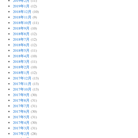
2019年2月
(11)
2019年1月
(12)
2018年12月
(10)
2018年11月
(9)
2018年10月
(11)
2018年9月
(10)
2018年8月
(12)
2018年7月
(12)
2018年6月
(12)
2018年5月
(11)
2018年4月
(10)
2018年3月
(11)
2018年2月
(10)
2018年1月
(12)
2017年12月
(13)
2017年11月
(13)
2017年10月
(13)
2017年9月
(30)
2017年8月
(31)
2017年7月
(31)
2017年6月
(30)
2017年5月
(31)
2017年4月
(30)
2017年3月
(31)
2017年2月
(28)