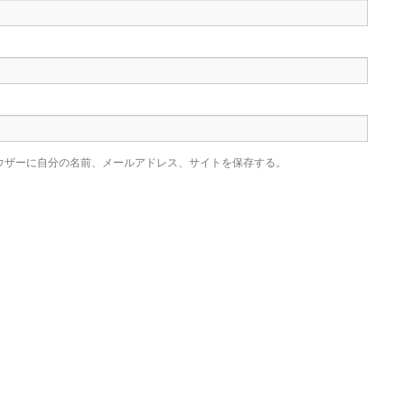
ウザーに自分の名前、メールアドレス、サイトを保存する。