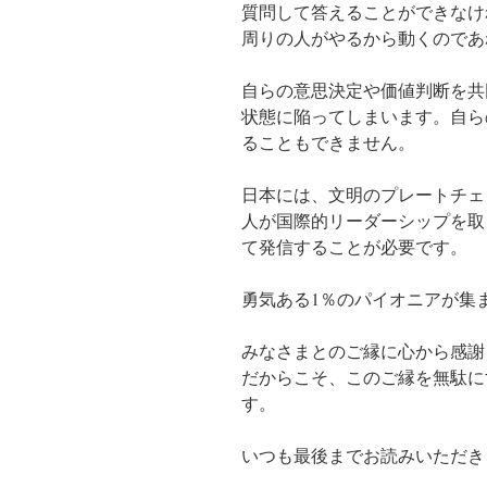
質問して答えることができなけ
周りの人がやるから動くのであ
自らの意思決定や価値判断を共
状態に陥ってしまいます。自ら
ることもできません。
日本には、文明のプレートチェ
人が国際的リーダーシップを取
て発信することが必要です。
勇気ある1％のパイオニアが集
みなさまとのご縁に心から感謝
だからこそ、このご縁を無駄に
す。
いつも最後までお読みいただき