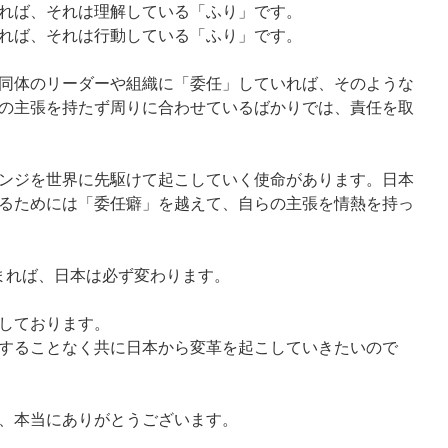
れば、それは理解している「ふり」です。
れば、それは行動している「ふり」です。
同体のリーダーや組織に「委任」していれば、そのような
の主張を持たず周りに合わせているばかりでは、責任を取
ンジを世界に先駆けて起こしていく使命があります。日本
るためには「委任癖」を越えて、自らの主張を情熱を持っ
まれば、日本は必ず変わります。
しております。
することなく共に日本から変革を起こしていきたいので
、本当にありがとうございます。