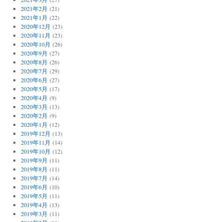
2021年2月
(21)
2021年1月
(22)
2020年12月
(23)
2020年11月
(23)
2020年10月
(26)
2020年9月
(27)
2020年8月
(26)
2020年7月
(29)
2020年6月
(27)
2020年5月
(17)
2020年4月
(9)
2020年3月
(13)
2020年2月
(9)
2020年1月
(12)
2019年12月
(13)
2019年11月
(14)
2019年10月
(12)
2019年9月
(11)
2019年8月
(11)
2019年7月
(14)
2019年6月
(10)
2019年5月
(11)
2019年4月
(13)
2019年3月
(11)