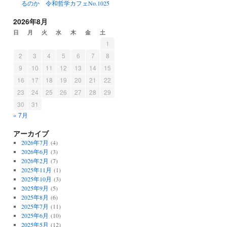
るのか 令和哲学カフェNo.1025
2026年8月
日
月
火
水
木
金
土
1
2
3
4
5
6
7
8
9
10
11
12
13
14
15
16
17
18
19
20
21
22
23
24
25
26
27
28
29
30
31
« 7月
アーカイブ
2026年7月
(4)
2026年6月
(3)
2026年2月
(7)
2025年11月
(1)
2025年10月
(3)
2025年9月
(5)
2025年8月
(6)
2025年7月
(11)
2025年6月
(10)
2025年5月
(12)