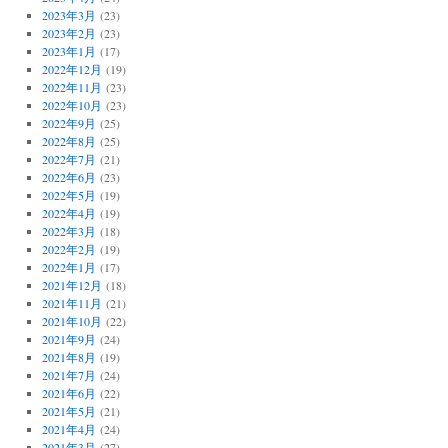
2023年3月
(23)
2023年2月
(23)
2023年1月
(17)
2022年12月
(19)
2022年11月
(23)
2022年10月
(23)
2022年9月
(25)
2022年8月
(25)
2022年7月
(21)
2022年6月
(23)
2022年5月
(19)
2022年4月
(19)
2022年3月
(18)
2022年2月
(19)
2022年1月
(17)
2021年12月
(18)
2021年11月
(21)
2021年10月
(22)
2021年9月
(24)
2021年8月
(19)
2021年7月
(24)
2021年6月
(22)
2021年5月
(21)
2021年4月
(24)
2021年3月
(27)