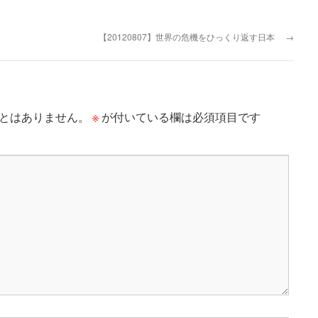
【20120807】世界の危機をひっくり返す日本
→
※
とはありません。
が付いている欄は必須項目です