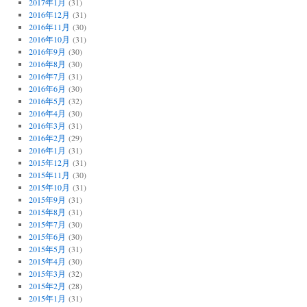
2017年1月
(31)
2016年12月
(31)
2016年11月
(30)
2016年10月
(31)
2016年9月
(30)
2016年8月
(30)
2016年7月
(31)
2016年6月
(30)
2016年5月
(32)
2016年4月
(30)
2016年3月
(31)
2016年2月
(29)
2016年1月
(31)
2015年12月
(31)
2015年11月
(30)
2015年10月
(31)
2015年9月
(31)
2015年8月
(31)
2015年7月
(30)
2015年6月
(30)
2015年5月
(31)
2015年4月
(30)
2015年3月
(32)
2015年2月
(28)
2015年1月
(31)