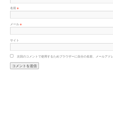
名前
※
メール
※
サイト
次回のコメントで使用するためブラウザーに自分の名前、メールアド