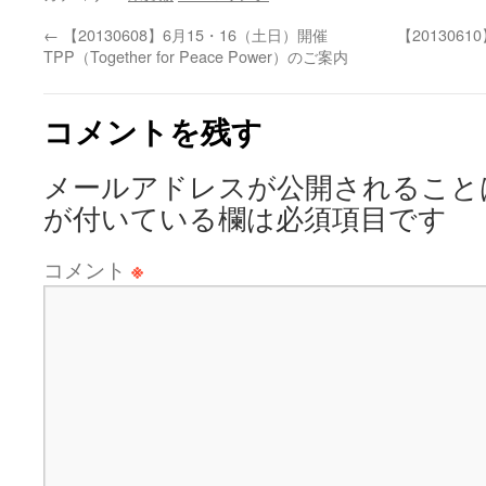
←
【20130608】6月15・16（土日）開催
【201306
TPP（Together for Peace Power）のご案内
コメントを残す
メールアドレスが公開されること
が付いている欄は必須項目です
コメント
※