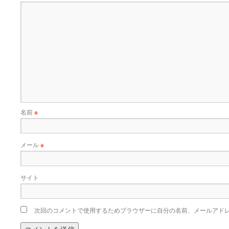
名前
※
メール
※
サイト
次回のコメントで使用するためブラウザーに自分の名前、メールアド