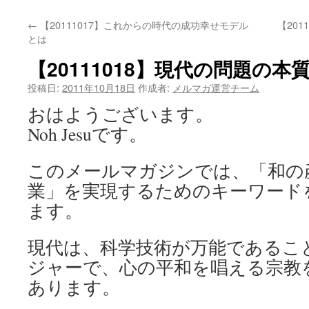
←
【20111017】これからの時代の成功幸せモデル
【20
とは
【20111018】現代の問題の本
投稿日:
2011年10月18日
作成者:
メルマガ運営チーム
おはようございます。
Noh Jesuです。
このメールマガジンでは、「和の
業」を実現するためのキーワード
ます。
現代は、科学技術が万能であるこ
ジャーで、心の平和を唱える宗教
あります。