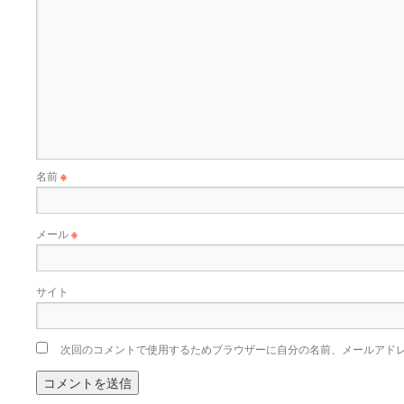
名前
※
メール
※
サイト
次回のコメントで使用するためブラウザーに自分の名前、メールアド