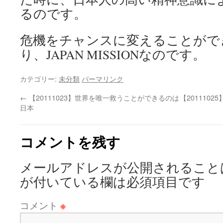
るのです。
危機をチャンスに変えることがで
り、JAPAN MISSIONなのです。
カテゴリー:
未分類
パーマリンク
←
【20111023】世界を唯一救うことができるのは
【2011102
日本
コメントを残す
メールアドレスが公開されること
が付いている欄は必須項目です
コメント
※