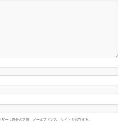
ウザーに自分の名前、メールアドレス、サイトを保存する。