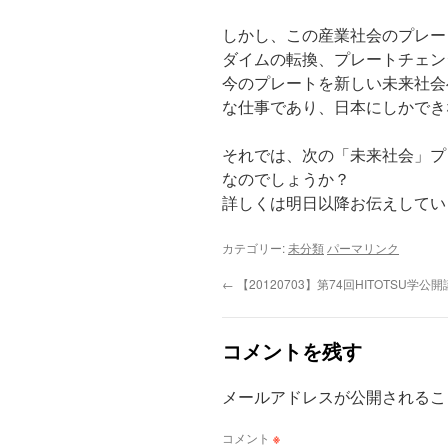
しかし、この産業社会のプレー
ダイムの転換、プレートチェン
今のプレートを新しい未来社会
な仕事であり、日本にしかでき
それでは、次の「未来社会」プ
なのでしょうか？
詳しくは明日以降お伝えしてい
カテゴリー:
未分類
パーマリンク
←
【20120703】第74回HITOTSU
コメントを残す
メールアドレスが公開されるこ
コメント
※