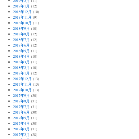
2019年2月
(11)
2019年1月
(12)
2018年12月
(10)
2018年11月
(9)
2018年10月
(11)
2018年9月
(10)
2018年8月
(12)
2018年7月
(12)
2018年6月
(12)
2018年5月
(11)
2018年4月
(10)
2018年3月
(11)
2018年2月
(10)
2018年1月
(12)
2017年12月
(13)
2017年11月
(13)
2017年10月
(13)
2017年9月
(30)
2017年8月
(31)
2017年7月
(31)
2017年6月
(30)
2017年5月
(31)
2017年4月
(30)
2017年3月
(31)
2017年2月
(28)