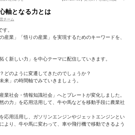
の中心軸となる力とは
営チーム
uです。
の産業」「悟りの産業」を実現するためのキーワードを、
拓く新しい力」を中心テーマに配信していきます。
？どのように変遷してきたのでしょうか？
未来」の時間軸でみていきましょう。
産業社会・情報知識社会」へとプレートが変化しました。
然の力」を応用活用して、牛や馬などを移動手段に農業社
を応用活用し、ガソリンエンジンやジェットエンジンとい
により、牛や馬に変わって、車や飛行機で移動できるよう