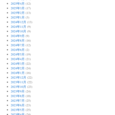
2025年4月
(12)
2025年3月
(17)
2025年2月
(13)
2025年1月
(3)
2024年12月
(13)
2024年11月
(9)
2024年10月
(9)
2024年9月
(9)
2024年8月
(16)
2024年7月
(12)
2024年6月
(2)
2024年5月
(19)
2024年4月
(21)
2024年3月
(22)
2024年2月
(24)
2024年1月
(16)
2023年12月
(22)
2023年11月
(22)
2023年10月
(23)
2023年9月
(24)
2023年8月
(18)
2023年7月
(25)
2023年6月
(23)
2023年5月
(25)
2023年4月
(24)