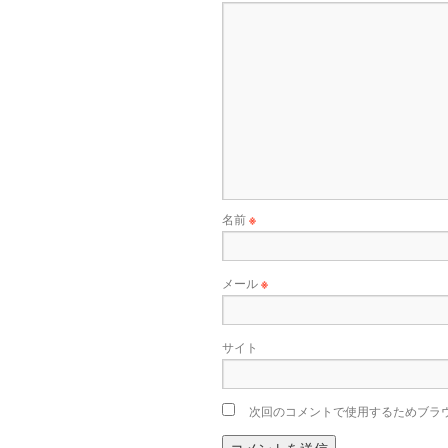
名前
※
メール
※
サイト
次回のコメントで使用するためブラ