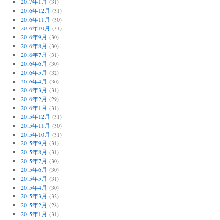
2017年1月
(31)
2016年12月
(31)
2016年11月
(30)
2016年10月
(31)
2016年9月
(30)
2016年8月
(30)
2016年7月
(31)
2016年6月
(30)
2016年5月
(32)
2016年4月
(30)
2016年3月
(31)
2016年2月
(29)
2016年1月
(31)
2015年12月
(31)
2015年11月
(30)
2015年10月
(31)
2015年9月
(31)
2015年8月
(31)
2015年7月
(30)
2015年6月
(30)
2015年5月
(31)
2015年4月
(30)
2015年3月
(32)
2015年2月
(28)
2015年1月
(31)