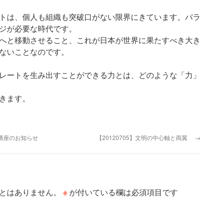
トは、個人も組織も突破口がない限界にきています。パラ
ジが必要な時代です。
へと移動させること、これが日本が世界に果たすべき大き
ないことなのです。
レートを生み出すことができる力とは、どのような「力」
きます。
学公開講座のお知らせ
【20120705】文明の中心軸と両翼
→
※
とはありません。
が付いている欄は必須項目です