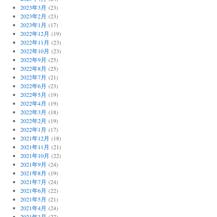
2023年3月
(23)
2023年2月
(23)
2023年1月
(17)
2022年12月
(19)
2022年11月
(23)
2022年10月
(23)
2022年9月
(25)
2022年8月
(25)
2022年7月
(21)
2022年6月
(23)
2022年5月
(19)
2022年4月
(19)
2022年3月
(18)
2022年2月
(19)
2022年1月
(17)
2021年12月
(18)
2021年11月
(21)
2021年10月
(22)
2021年9月
(24)
2021年8月
(19)
2021年7月
(24)
2021年6月
(22)
2021年5月
(21)
2021年4月
(24)
2021年3月
(27)