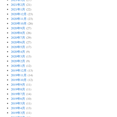
2021年2月
(21)
2021年1月
(22)
2020年12月
(23)
2020年11月
(23)
2020年10月
(26)
2020年9月
(27)
2020年8月
(26)
2020年7月
(29)
2020年6月
(27)
2020年5月
(17)
2020年4月
(9)
2020年3月
(13)
2020年2月
(9)
2020年1月
(12)
2019年12月
(13)
2019年11月
(14)
2019年10月
(12)
2019年9月
(11)
2019年8月
(11)
2019年7月
(14)
2019年6月
(10)
2019年5月
(11)
2019年4月
(13)
2019年3月
(11)