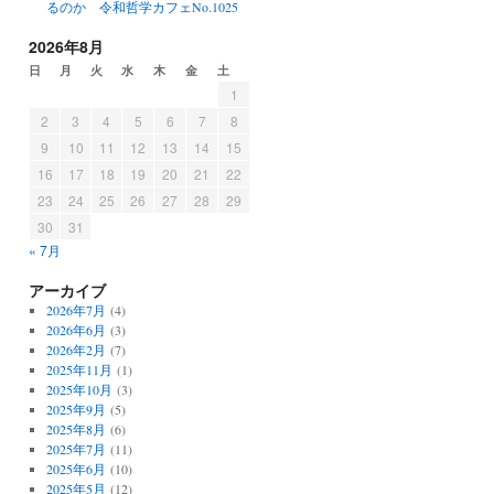
るのか 令和哲学カフェNo.1025
2026年8月
日
月
火
水
木
金
土
1
2
3
4
5
6
7
8
9
10
11
12
13
14
15
16
17
18
19
20
21
22
23
24
25
26
27
28
29
30
31
« 7月
アーカイブ
2026年7月
(4)
2026年6月
(3)
2026年2月
(7)
2025年11月
(1)
2025年10月
(3)
2025年9月
(5)
2025年8月
(6)
2025年7月
(11)
2025年6月
(10)
2025年5月
(12)